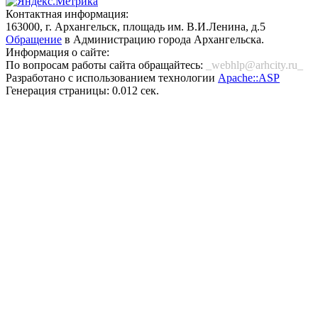
Контактная информация:
163000, г. Архангельск, площадь им. В.И.Ленина, д.5
Обращение
в Администрацию города Архангельска.
Информация о сайте:
По вопросам работы сайта обращайтесь:
_webhlp@arhcity.ru_
Разработано с использованием технологии
Apache::ASP
Генерация страницы: 0.012 сек.