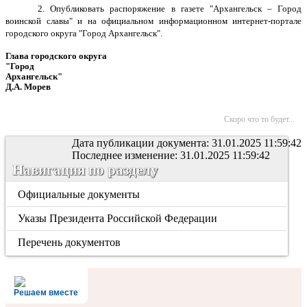
2. Опубликовать распоряжение в газете "Архангельск – Город
воинской славы" и на официальном информационном интернет-портале
городского округа "Город Архангельск".
Глава городского округа
"Город
Архангельск"
Д.А. Морев
Скоро что то будет...
Дата публикации документа: 31.01.2025 11:59:42
Последнее изменение: 31.01.2025 11:59:42
Навигация по разделу
Официальные документы
Указы Президента Российской Федерации
Перечень документов
Решаем вместе