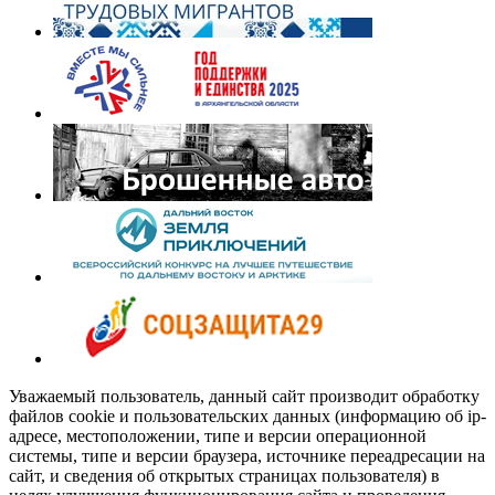
Уважаемый пользователь, данный сайт производит обработку
файлов cookie и пользовательских данных (информацию об ip-
адресе, местоположении, типе и версии операционной
системы, типе и версии браузера, источнике переадресации на
сайт, и сведения об открытых страницах пользователя) в