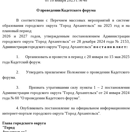
от 16 января 2025 г. № 48
О проведении Кадетского форума
В соответствии с Перечнем массовых мероприятий в системе
образования городского округа "Город Архангельск" на 2025 год и на
плановый период
2026 и 2027 годов, утвержденным постановлением Администрации
городского округа "Город Архангельск" от 28 декабря 2024 года № 2153,
Администрация городского округа
"Город Архангельск"
постановляет:
1. Организовать и провести в период с 20 января по 15 мая 2025
года Кадетский форум.
2. Утвердить прилагаемое Положение о проведении Кадетского
форума.
3. Признать утратившими силу пункты 1 – 2 постановления
Администрации городского округа "Город Архангельск" от 24 января 2024
года № 60 "О проведении Кадетского форума".
4.
Опубликовать постановление на официальном информационном
интернет-портале городского округа "Город Архангельск".
Глава городского округа
"Город
Архангельск"