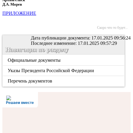
Д.А. Морев
ПРИЛОЖЕНИЕ
Скоро что то будет...
Дата публикации документа: 17.01.2025 09:56:24
Последнее изменение: 17.01.2025 09:57:29
Навигация по разделу
Официальные документы
Указы Президента Российской Федерации
Перечень документов
Решаем вместе