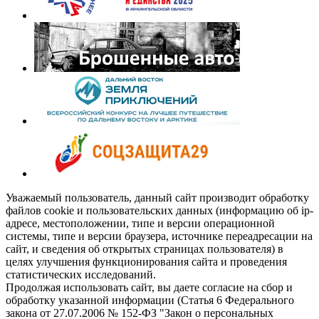
Уважаемый пользователь, данный сайт производит обработку
файлов cookie и пользовательских данных (информацию об ip-
адресе, местоположении, типе и версии операционной
системы, типе и версии браузера, источнике переадресации на
сайт, и сведения об открытых страницах пользователя) в
целях улучшения функционирования сайта и проведения
статистических исследований.
Продолжая использовать сайт, вы даете согласие на сбор и
обработку указанной информации (Статья 6 Федерального
закона от 27.07.2006 № 152-ФЗ "Закон о персональных