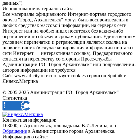
данных").
Использование материалов сайта
Все материалы официального Интернет-портала городского
округа "Город Архангельск" могут быть воспроизведены в
любых средствах массовой информации, на серверах сети
Интернет или на любых иных носителях без каких-либо
ограничений по объему и срокам публикации. Единственным
условием перепечатки и ретрансляции является ссылка на
первоисточник (в случае копирования информации портала в
сети Интернет — интерактивная ссылка). Предварительного
согласия на перепечатку со стороны Пресс-службы
Администрации ГО "Город Архангельск" или подразделений-
авторов информации не требуется.
Сайт www.arhcity.ru использует cookies сервисов Sputnik и
Яндекс.Метрика
© 2005-2025 Администрация ГО "Город Архангельск"
Статистика
Контактная информация:
163000, г. Архангельск, площадь им. В.И.Ленина, д.5
Обращение
в Администрацию города Архангельска.
Информация о сайте: