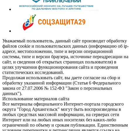
Уважаемый пользователь, данный сайт производит обработку
файлов cookie и пользовательских данных (информацию об ip-
адресе, местоположении, типе и версии операционной
системы, типе и версии браузера, источнике переадресации на
сайт, и сведения об открытых страницах пользователя) в
целях улучшения функционирования сайта и проведения
статистических исследований.
Продолжая использовать сайт, вы даете согласие на сбор и
обработку указанной информации (Статья 6 Федерального
закона от 27.07.2006 № 152-ФЗ "Закон о персональных
данных").
Использование материалов сайта
Все материалы официального Интернет-портала городского
округа "Город Архангельск" могут быть воспроизведены в
любых средствах массовой информации, на серверах сети
Интернет или на любых иных носителях без каких-либо
ограничений по объему и срокам публикации. Единственным
условием перепечатки и ретрансляции является ссылка на