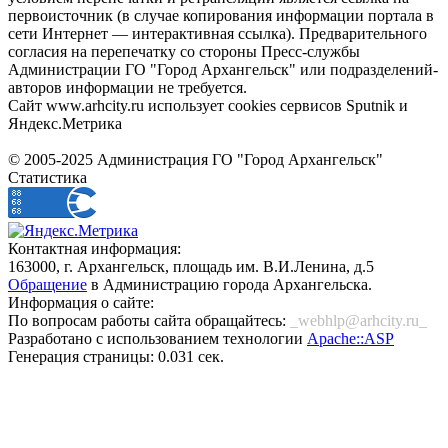
первоисточник (в случае копирования информации портала в
сети Интернет — интерактивная ссылка). Предварительного
согласия на перепечатку со стороны Пресс-службы
Администрации ГО "Город Архангельск" или подразделений-
авторов информации не требуется.
Сайт www.arhcity.ru использует cookies сервисов Sputnik и
Яндекс.Метрика
© 2005-2025 Администрация ГО "Город Архангельск"
Статистика
Контактная информация:
163000, г. Архангельск, площадь им. В.И.Ленина, д.5
Обращение
в Администрацию города Архангельска.
Информация о сайте:
По вопросам работы сайта обращайтесь:
_webhlp@arhcity.ru_
Разработано с использованием технологии
Apache::ASP
Генерация страницы: 0.031 сек.