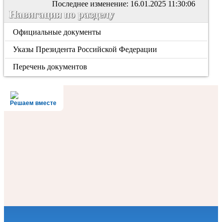
Последнее изменение: 16.01.2025 11:30:06
Навигация по разделу
Официальные документы
Указы Президента Российской Федерации
Перечень документов
Решаем вместе