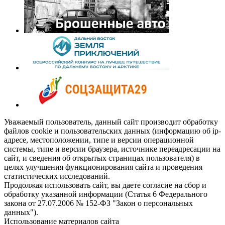
Уважаемый пользователь, данный сайт производит обработку
файлов cookie и пользовательских данных (информацию об ip-
адресе, местоположении, типе и версии операционной
системы, типе и версии браузера, источнике переадресации на
сайт, и сведения об открытых страницах пользователя) в
целях улучшения функционирования сайта и проведения
статистических исследований.
Продолжая использовать сайт, вы даете согласие на сбор и
обработку указанной информации (Статья 6 Федерального
закона от 27.07.2006 № 152-ФЗ "Закон о персональных
данных").
Использование материалов сайта