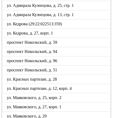
ул. Адмирала Кузнецова, д. 25, стр. 1
ул. Адмирала Кузнецова, д. 13, стр. 1
ул. Кедрова (29:22:022513:359)
ул. Кедрова, д. 27, корп. 1
проспект Никольский, д. 59
проспект Никольский, д. 94
проспект Никольский, д. 96
проспект Никольский, д. 51
ул. Красных партизан, д. 28
ул. Красных партизан, д. 12, корп. 4
ул. Маяковского, д. 25, корп. 2
ул. Маяковского, д. 27, корп. 1
ул. Маяковского, д. 29