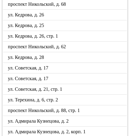
проспект Никольский, д. 68
ул. Кедрова, д. 26
ул. Кедрова, д. 25
ул. Кедрова, д. 26, стр. 1
проспект Никольский, д. 62
ул. Кедрова, д. 28
ул. Советская, д. 17
ул. Советская, д. 17
ул. Советская, д. 21, стр. 1
ул. Терехина, д. 6, стр. 2
проспект Никольский, д. 88, стр. 1
ул. Адмирала Кузнецова, д. 2
ул. Адмирала Кузнецова, д. 2, корп. 1