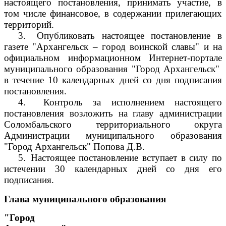
настоящего постановления, принимать участие, в
том числе финансовое, в содержании прилегающих
территорий.
3.
Опубликовать настоящее постановление в
газете "Архангельск – город воинской славы" и на
официальном информационном Интернет-портале
муниципального образования "Город Архангельск"
в течение 10 календарных дней со дня подписания
постановления.
4.
Контроль за исполнением настоящего
постановления возложить на главу администрации
Соломбальского территориального округа
Администрации муниципального образования
"Город Архангельск" Попова Д.В.
5.
Настоящее постановление вступает в силу по
истечении 30 календарных дней со дня его
подписания.
Глава муниципального образования
"Город