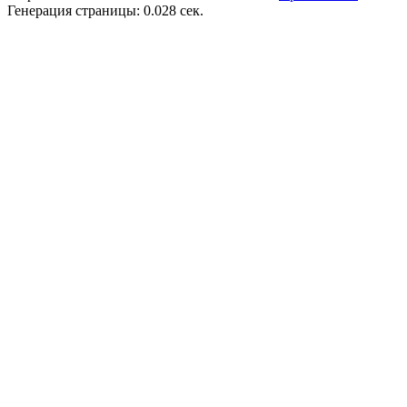
Генерация страницы: 0.028 сек.