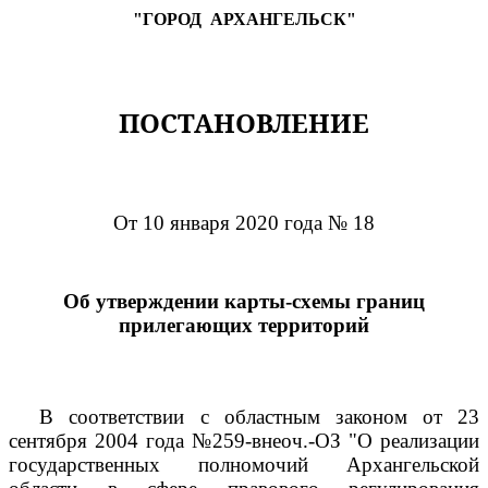
"ГОРОД
АРХАНГЕЛЬСК"
ПОСТАНОВЛЕНИЕ
От 10 января 2020 года № 18
Об утверждении карты-схемы границ
прилегающих территорий
В соответствии с областным законом от 23
сентября 2004 года №259-внеоч.-ОЗ "О реализации
государственных полномочий Архангельской