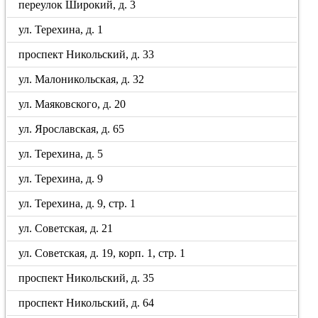
переулок Широкий, д. 3
ул. Терехина, д. 1
проспект Никольский, д. 33
ул. Малоникольская, д. 32
ул. Маяковского, д. 20
ул. Ярославская, д. 65
ул. Терехина, д. 5
ул. Терехина, д. 9
ул. Терехина, д. 9, стр. 1
ул. Советская, д. 21
ул. Советская, д. 19, корп. 1, стр. 1
проспект Никольский, д. 35
проспект Никольский, д. 64