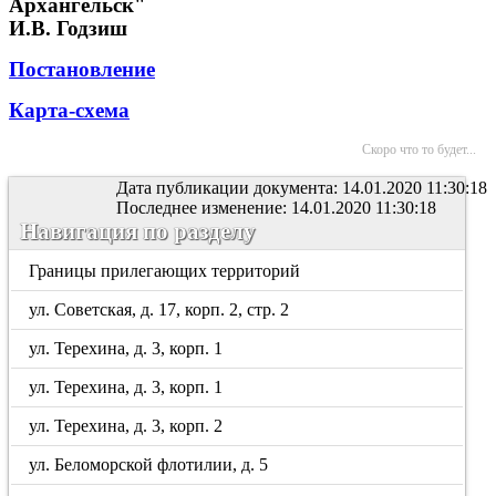
Архангельск"
И.В. Годзиш
Постановление
Карта-схема
Скоро что то будет...
Дата публикации документа: 14.01.2020 11:30:18
Последнее изменение: 14.01.2020 11:30:18
Навигация по разделу
Границы прилегающих территорий
ул. Советская, д. 17, корп. 2, стр. 2
ул. Терехина, д. 3, корп. 1
ул. Терехина, д. 3, корп. 1
ул. Терехина, д. 3, корп. 2
ул. Беломорской флотилии, д. 5