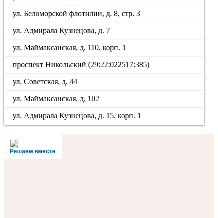
ул. Беломорской флотилии, д. 8, стр. 3
ул. Адмирала Кузнецова, д. 7
ул. Маймаксанская, д. 110, корп. 1
проспект Никольский (29:22:022517:385)
ул. Советская, д. 44
ул. Маймаксанская, д. 102
ул. Адмирала Кузнецова, д. 15, корп. 1
Решаем вместе