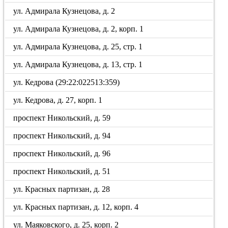
ул. Адмирала Кузнецова, д. 2
ул. Адмирала Кузнецова, д. 2, корп. 1
ул. Адмирала Кузнецова, д. 25, стр. 1
ул. Адмирала Кузнецова, д. 13, стр. 1
ул. Кедрова (29:22:022513:359)
ул. Кедрова, д. 27, корп. 1
проспект Никольский, д. 59
проспект Никольский, д. 94
проспект Никольский, д. 96
проспект Никольский, д. 51
ул. Красных партизан, д. 28
ул. Красных партизан, д. 12, корп. 4
ул. Маяковского, д. 25, корп. 2