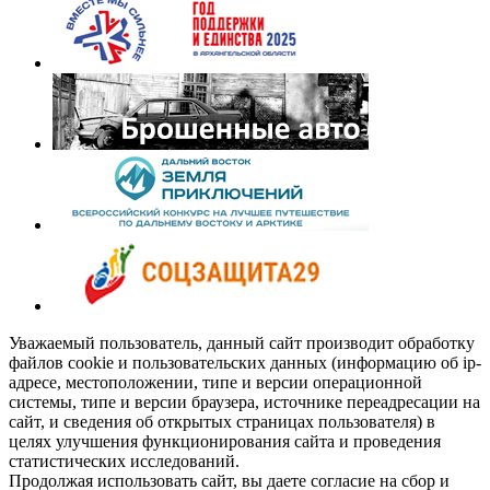
Уважаемый пользователь, данный сайт производит обработку
файлов cookie и пользовательских данных (информацию об ip-
адресе, местоположении, типе и версии операционной
системы, типе и версии браузера, источнике переадресации на
сайт, и сведения об открытых страницах пользователя) в
целях улучшения функционирования сайта и проведения
статистических исследований.
Продолжая использовать сайт, вы даете согласие на сбор и