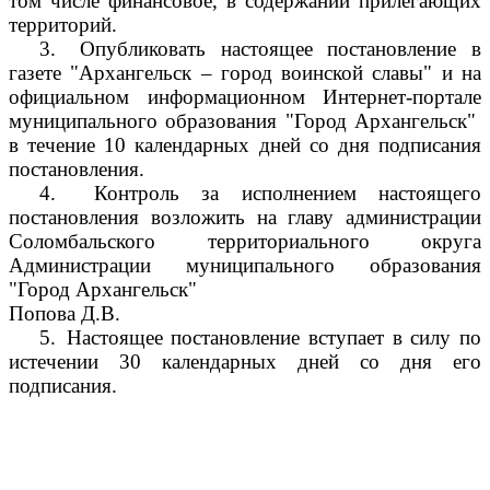
том числе финансовое, в содержании прилегающих
территорий.
3.
Опубликовать настоящее постановление в
газете "Архангельск – город воинской славы" и на
официальном информационном Интернет-портале
муниципального образования "Город Архангельск"
в течение 10 календарных дней со дня подписания
постановления.
4.
Контроль за исполнением настоящего
постановления возложить на главу администрации
Соломбальского территориального округа
Администрации муниципального образования
"Город Архангельск"
Попова Д.В.
5.
Настоящее постановление вступает в силу по
истечении 30 календарных дней со дня его
подписания.