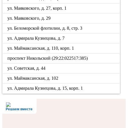
ул. Маяковского, д. 27, корп. 1
ул. Маяковского, д. 29
ул. Беломорской флотилии, д. 8, стр. 3
ул. Адмирала Кузнецова, д. 7
ул. Маймаксанская, д. 110, корп. 1
проспект Никольский (29:22:022517:385)
ул. Советская, д. 44
ул. Маймаксанская, д. 102
ул. Адмирала Кузнецова, д. 15, корп. 1
Решаем вместе