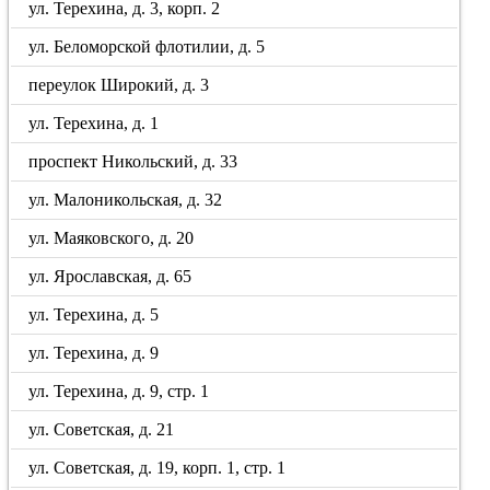
ул. Терехина, д. 3, корп. 2
ул. Беломорской флотилии, д. 5
переулок Широкий, д. 3
ул. Терехина, д. 1
проспект Никольский, д. 33
ул. Малоникольская, д. 32
ул. Маяковского, д. 20
ул. Ярославская, д. 65
ул. Терехина, д. 5
ул. Терехина, д. 9
ул. Терехина, д. 9, стр. 1
ул. Советская, д. 21
ул. Советская, д. 19, корп. 1, стр. 1