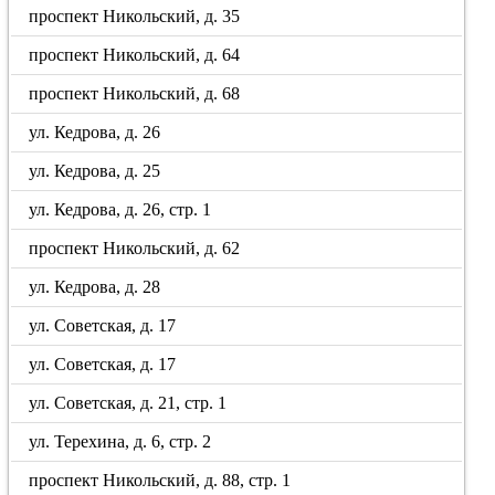
проспект Никольский, д. 35
проспект Никольский, д. 64
проспект Никольский, д. 68
ул. Кедрова, д. 26
ул. Кедрова, д. 25
ул. Кедрова, д. 26, стр. 1
проспект Никольский, д. 62
ул. Кедрова, д. 28
ул. Советская, д. 17
ул. Советская, д. 17
ул. Советская, д. 21, стр. 1
ул. Терехина, д. 6, стр. 2
проспект Никольский, д. 88, стр. 1