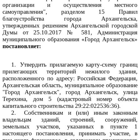
организации и осуществления местного
самоуправления", разделом 15 Правил
благоустройства города Архангельска,
утвержденных решением Архангельской городской
Думы от 25.10.2017 № 581, Администрация
муниципального образования «Город Архангельск»
постановляет:
1.
Утвердить прилагаемую карту-схему границ
прилегающих территорий нежилого здания,
расположенного по адресу: Российская Федерация,
Архангельская область, муниципальное образование
"Город Архангельск", город Архангельск, улица
Терехина, дом 5 (кадастровый номер объекта
капитального строительства
29:22:022536:36).
2.
Собственникам и (или) иным законным
владельцам зданий, строений, сооружений,
земельных участков, указанных в пункте 1
настоящего постановления, принимать участие, в