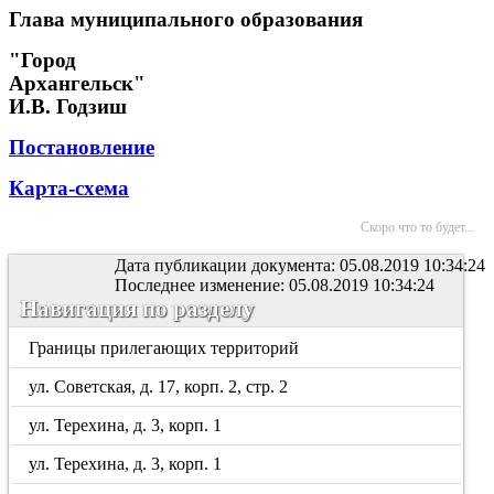
Глава муниципального образования
"Город
Архангельск"
И.В. Годзиш
Постановление
Карта-схема
Скоро что то будет...
Дата публикации документа: 05.08.2019 10:34:24
Последнее изменение: 05.08.2019 10:34:24
Навигация по разделу
Границы прилегающих территорий
ул. Советская, д. 17, корп. 2, стр. 2
ул. Терехина, д. 3, корп. 1
ул. Терехина, д. 3, корп. 1