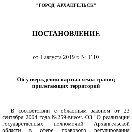
"ГОРОД
АРХАНГЕЛЬСК"
ПОСТАНОВЛЕНИЕ
от 1 августа 2019 г. № 1110
Об утверждении карты-схемы границ
прилегающих территорий
В соответствии с областным законом от 23
сентября 2004 года №259-внеоч.-ОЗ "О реализации
государственных полномочий Архангельской
области в сфере правового регулирования