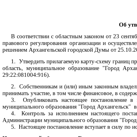
Об ут
В соответствии с областным законом от 23 сент
правового регулирования организации и осуществле
решением Архангельской городской Думы от 25.10.
1.
Утвердить прилагаемую карту-схему границ пр
область, муниципальное образование "Город Архан
29:22:081004:916).
2.
Собственникам и (или) иным законным владель
принимать участие, в том числе финансовое, в соде
3.
Опубликовать настоящее постановление в
муниципального образования "Город Архангельск"
в
4.
Контроль за исполнением настоящего поста
Администрации муниципального образования "Город 
5.
Настоящее постановление вступает в силу по и