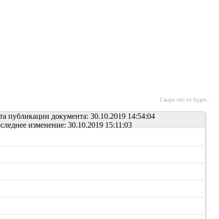
Скоро что то будет...
та публикации документа: 30.10.2019 14:54:04
следнее изменение: 30.10.2019 15:11:03