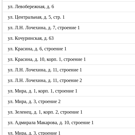
ул. Левобережная, д. 6
ул. Центральная, д. 5, стр. 1
ул. Л.Н. Лочехина, д. 7, строение 1
ул. Кочуринская, д. 63
ул. Красина, д. 6, строение 1
ул. Красина, д. 10, корп. 1, строение 1
ул. Л.Н. Лочехина, д. 11, строение 1
ул. Л.Н. Лочехина, д. 11, строение 2
ул. Мира, д. 1, корп. 1, строение 1
ул. Мира, д. 3, строение 2
ул. Зеленец, д. 1, корп. 2, строение 1
ул. Адмирала Макарова, д. 10, строение 1
ул. Мира, д. 3, строение 1