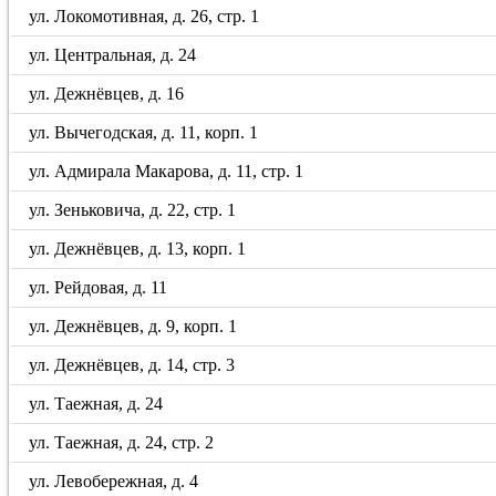
ул. Локомотивная, д. 26, стр. 1
ул. Центральная, д. 24
ул. Дежнёвцев, д. 16
ул. Вычегодская, д. 11, корп. 1
ул. Адмирала Макарова, д. 11, стр. 1
ул. Зеньковича, д. 22, стр. 1
ул. Дежнёвцев, д. 13, корп. 1
ул. Рейдовая, д. 11
ул. Дежнёвцев, д. 9, корп. 1
ул. Дежнёвцев, д. 14, стр. 3
ул. Таежная, д. 24
ул. Таежная, д. 24, стр. 2
ул. Левобережная, д. 4