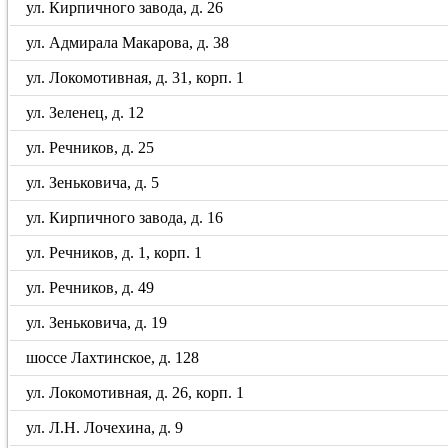
ул. Кирпичного завода, д. 26
ул. Адмирала Макарова, д. 38
ул. Локомотивная, д. 31, корп. 1
ул. Зеленец, д. 12
ул. Речников, д. 25
ул. Зеньковича, д. 5
ул. Кирпичного завода, д. 16
ул. Речников, д. 1, корп. 1
ул. Речников, д. 49
ул. Зеньковича, д. 19
шоссе Лахтинское, д. 128
ул. Локомотивная, д. 26, корп. 1
ул. Л.Н. Лочехина, д. 9