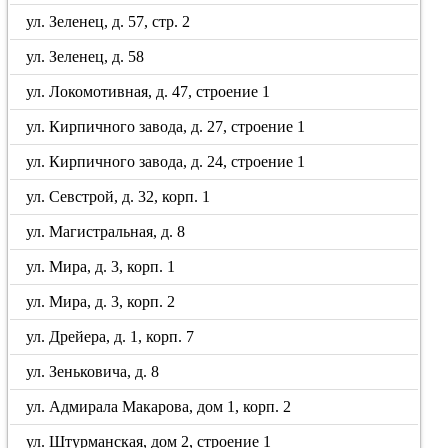
ул. Зеленец, д. 57, стр. 2
ул. Зеленец, д. 58
ул. Локомотивная, д. 47, строение 1
ул. Кирпичного завода, д. 27, строение 1
ул. Кирпичного завода, д. 24, строение 1
ул. Севстрой, д. 32, корп. 1
ул. Магистральная, д. 8
ул. Мира, д. 3, корп. 1
ул. Мира, д. 3, корп. 2
ул. Дрейера, д. 1, корп. 7
ул. Зеньковича, д. 8
ул. Адмирала Макарова, дом 1, корп. 2
ул. Штурманская, дом 2, строение 1