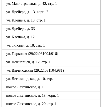
ул. Магистральная, д. 42, стр. 1
ул. Дрейера, д. 13, корп. 2
ул. Клепача, д. 13, стр. 1
ул. Дрейера, д. 33
ул. Клепача, д. 12
ул. Тяговая, д. 18, стр. 1
ул. Парковая (29:22:081004:916)
ул. Дежнёвцев, д. 12, стр. 1
ул. Вычегодская (29:22:081104:981)
ул. Лесозаводская, д. 10, стр. 1
шоссе Лахтинское, д. 1
шоссе Лахтинское, д. 18, корп. 1
шоссе Лахтинское, д. 20, стр. 1