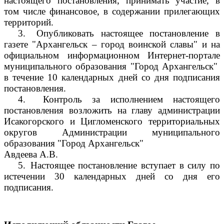
настоящего постановления, принимать участие, в
том числе финансовое, в содержании прилегающих
территорий.
3.
Опубликовать настоящее постановление в
газете "Архангельск – город воинской славы" и на
официальном информационном Интернет-портале
муниципального образования "Город Архангельск"
в течение 10 календарных дней со дня подписания
постановления.
4.
Контроль за исполнением настоящего
постановления возложить на главу администрации
Исакогорского и Цигломенского территориальных
округов Администрации муниципального
образования "Город Архангельск"
Авдеева А.В.
5.
Настоящее постановление вступает в силу по
истечении 30 календарных дней со дня его
подписания.