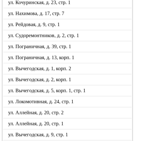
ул. Кочуринская, д. 23, стр. 1
ул. Нахимова, д. 17, стр. 7
ул. Рейдовая, д. 9, стр. 1
ул. Судоремонтников, д. 2, стр. 1
ул. Пограничная, д. 39, стр. 1
ул. Пограничная, д. 13, корп. 1
ул. Вычегодская, д. 1, корп. 2
ул. Вычегодская, д. 2, корп. 1
ул. Вычегодская, д. 5, корп. 1, стр. 1
ул. Локомотивная, д. 24, стр. 1
ул. Аллейная, д. 20, стр. 2
ул. Аллейная, д. 20, стр. 1
ул. Вычегодская, д. 9, стр. 1