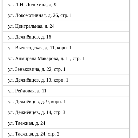
ул. Л.Н. Лочехина, д. 9
ул. Локомотивная, д. 26, стр. 1
ул. Центральная, д. 24
ул. Дежнёвцев, д. 16
ул. Вычегодская, д. 11, корп. 1
ул. Адмирала Макарова, д. 11, стр. 1
ул. Зеньковича, д. 22, стр. 1
ул. Дежнёвцев, д. 13, корп. 1
ул. Рейдовая, д. 11
ул. Дежнёвцев, д. 9, корп. 1
ул. Дежнёвцев, д. 14, стр. 3
ул. Таежная, д. 24
ул. Таежная, д. 24, стр. 2