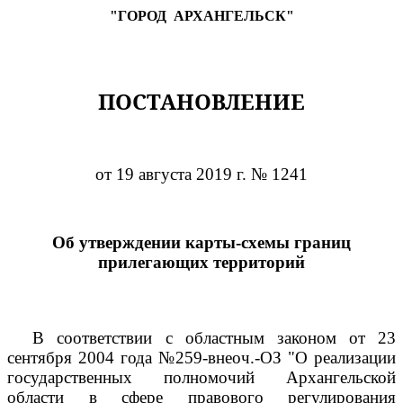
"ГОРОД
АРХАНГЕЛЬСК"
ПОСТАНОВЛЕНИЕ
от 19 августа 2019 г. № 1241
Об утверждении карты-схемы границ
прилегающих территорий
В соответствии с областным законом от 23
сентября 2004 года №259-внеоч.-ОЗ "О реализации
государственных полномочий Архангельской
области в сфере правового регулирования