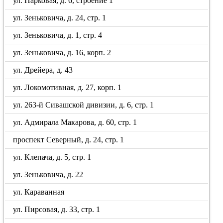
ул. Парковая, д. 6, строение 1
ул. Зеньковича, д. 24, стр. 1
ул. Зеньковича, д. 1, стр. 4
ул. Зеньковича, д. 16, корп. 2
ул. Дрейера, д. 43
ул. Локомотивная, д. 27, корп. 1
ул. 263-й Сивашской дивизии, д. 6, стр. 1
ул. Адмирала Макарова, д. 60, стр. 1
проспект Северный, д. 24, стр. 1
ул. Клепача, д. 5, стр. 1
ул. Зеньковича, д. 22
ул. Караванная
ул. Пирсовая, д. 33, стр. 1