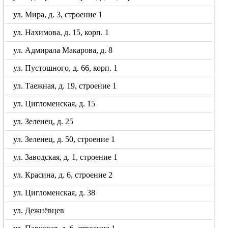
ул. Мира, д. 3, строение 1
ул. Нахимова, д. 15, корп. 1
ул. Адмирала Макарова, д. 8
ул. Пустошного, д. 66, корп. 1
ул. Таежная, д. 19, строение 1
ул. Цигломенская, д. 15
ул. Зеленец, д. 25
ул. Зеленец, д. 50, строение 1
ул. Заводская, д. 1, строение 1
ул. Красина, д. 6, строение 2
ул. Цигломенская, д. 38
ул. Дежнёвцев