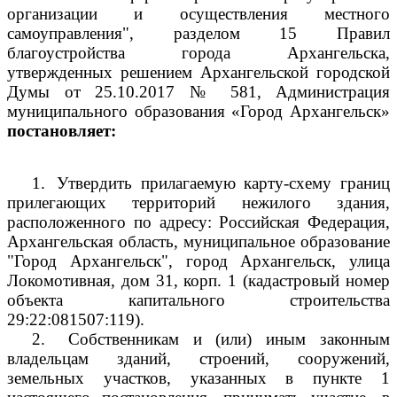
организации и осуществления местного
самоуправления", разделом 15 Правил
благоустройства города Архангельска,
утвержденных решением Архангельской городской
Думы от 25.10.2017 № 581, Администрация
муниципального образования «Город Архангельск»
постановляет:
1.
Утвердить прилагаемую карту-схему границ
прилегающих территорий нежилого здания,
расположенного по адресу: Российская Федерация,
Архангельская область, муниципальное образование
"Город Архангельск", город Архангельск, улица
Локомотивная, дом 31, корп. 1 (кадастровый номер
объекта капитального строительства
29:22:081507:119).
2.
Собственникам и (или) иным законным
владельцам зданий, строений, сооружений,
земельных участков, указанных в пункте 1