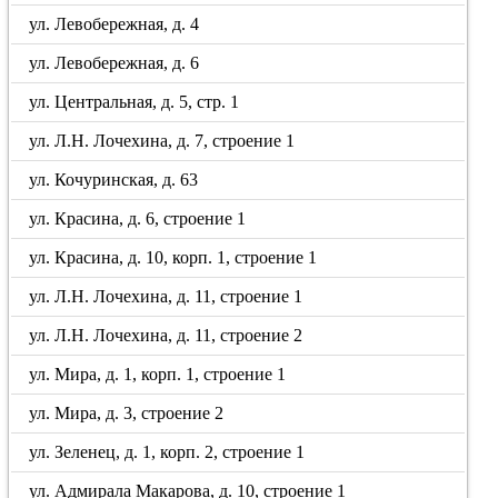
ул. Левобережная, д. 4
ул. Левобережная, д. 6
ул. Центральная, д. 5, стр. 1
ул. Л.Н. Лочехина, д. 7, строение 1
ул. Кочуринская, д. 63
ул. Красина, д. 6, строение 1
ул. Красина, д. 10, корп. 1, строение 1
ул. Л.Н. Лочехина, д. 11, строение 1
ул. Л.Н. Лочехина, д. 11, строение 2
ул. Мира, д. 1, корп. 1, строение 1
ул. Мира, д. 3, строение 2
ул. Зеленец, д. 1, корп. 2, строение 1
ул. Адмирала Макарова, д. 10, строение 1