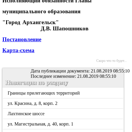
Исполняющий обязанности Главы
муниципального образования
"Город Архангельск"
Д.В. Шапошников
Постановление
Карта-схема
Скоро что то будет...
Дата публикации документа: 21.08.2019 08:55:10
Последнее изменение: 21.08.2019 08:55:10
Навигация по разделу
Границы прилегающих территорий
ул. Красина, д. 8, корп. 2
Лахтинское шоссе
ул. Магистральная, д. 40, корп. 1