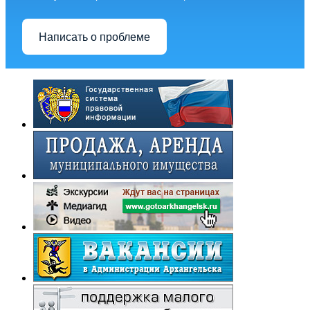
Написать о проблеме