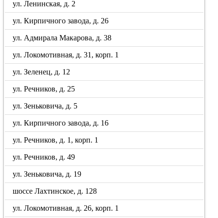
ул. Ленинская, д. 2
ул. Кирпичного завода, д. 26
ул. Адмирала Макарова, д. 38
ул. Локомотивная, д. 31, корп. 1
ул. Зеленец, д. 12
ул. Речников, д. 25
ул. Зеньковича, д. 5
ул. Кирпичного завода, д. 16
ул. Речников, д. 1, корп. 1
ул. Речников, д. 49
ул. Зеньковича, д. 19
шоссе Лахтинское, д. 128
ул. Локомотивная, д. 26, корп. 1