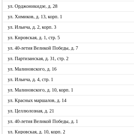
ул. Орджоникидзе, д. 28
ул. Химиков, д. 13, корп. 1
ул. Ильича, д. 2, корп. 3
ул. Кировская, д. 1, стр. 5
ул. 40-летия Великой Победы, д. 7
ул. Партизанская, д. 31, стр. 2
ул. Малиновского, д. 16
ул. Ильича, д. 4, стр. 1
ул. Малиновского, д. 10, корп. 1
ул. Красных маршалов, д. 14
ул. Целлюлозная, д. 21
ул. 40-летия Великой Победы, д. 1
ул. Кировская, д. 10, корп. 2