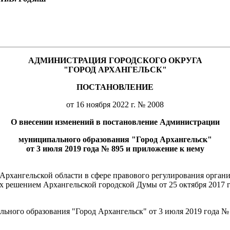
АДМИНИСТРАЦИЯ ГОРОДСКОГО ОКРУГА
"ГОРОД АРХАНГЕЛЬСК"
ПОСТАНОВЛЕНИЕ
от 16 ноября 2022 г. № 2008
О внесении изменений в постановление Администрации
муниципального образования "Город Архангельск"
от 3 июля 2019 года № 895 и приложение к нему
рхангельской области в сфере правового регулирования органи
х решением Архангельской городской Думы от 25 октября 2017 
ьного образования "Город Архангельск" от 3 июля 2019 года 