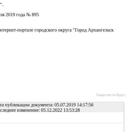
".
ля 2019 года № 895
нтернет-портале городского округа "Город Архангельск
Скоро что то будет...
та публикации документа: 05.07.2019 14:17:56
следнее изменение: 05.12.2022 13:53:28