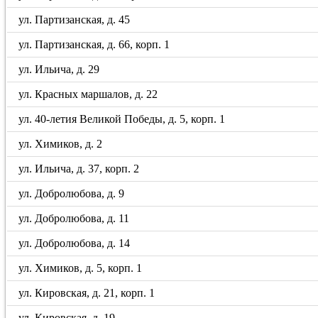
ул. Партизанская, д. 45
ул. Партизанская, д. 66, корп. 1
ул. Ильича, д. 29
ул. Красных маршалов, д. 22
ул. 40-летия Великой Победы, д. 5, корп. 1
ул. Химиков, д. 2
ул. Ильича, д. 37, корп. 2
ул. Добролюбова, д. 9
ул. Добролюбова, д. 11
ул. Добролюбова, д. 14
ул. Химиков, д. 5, корп. 1
ул. Кировская, д. 21, корп. 1
ул. Кировская, д. 19