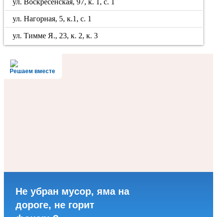
ул. Воскресенская, 97, к. 1, с. 1
ул. Нагорная, 5, к.1, с. 1
ул. Тимме Я., 23, к. 2, к. 3
Решаем вместе
Не убран мусор, яма на
дороге, не горит