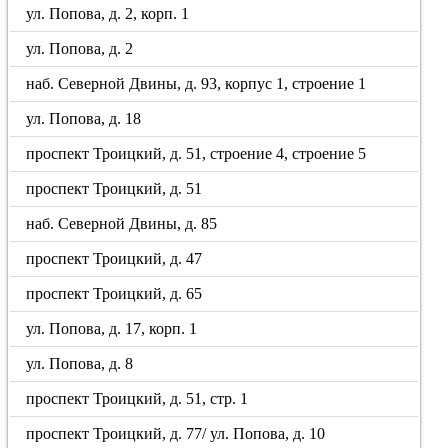
ул. Попова, д. 2, корп. 1
ул. Попова, д. 2
наб. Северной Двины, д. 93, корпус 1, строение 1
ул. Попова, д. 18
проспект Троицкий, д. 51, строение 4, строение 5
проспект Троицкий, д. 51
наб. Северной Двины, д. 85
проспект Троицкий, д. 47
проспект Троицкий, д. 65
ул. Попова, д. 17, корп. 1
ул. Попова, д. 8
проспект Троицкий, д. 51, стр. 1
проспект Троицкий, д. 77/ ул. Попова, д. 10