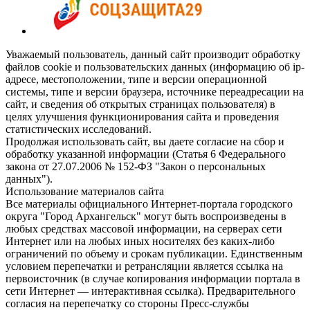
Уважаемый пользователь, данный сайт производит обработку
файлов cookie и пользовательских данных (информацию об ip-
адресе, местоположении, типе и версии операционной
системы, типе и версии браузера, источнике переадресации на
сайт, и сведения об открытых страницах пользователя) в
целях улучшения функционирования сайта и проведения
статистических исследований.
Продолжая использовать сайт, вы даете согласие на сбор и
обработку указанной информации (Статья 6 Федерального
закона от 27.07.2006 № 152-ФЗ "Закон о персональных
данных").
Использование материалов сайта
Все материалы официального Интернет-портала городского
округа "Город Архангельск" могут быть воспроизведены в
любых средствах массовой информации, на серверах сети
Интернет или на любых иных носителях без каких-либо
ограничений по объему и срокам публикации. Единственным
условием перепечатки и ретрансляции является ссылка на
первоисточник (в случае копирования информации портала в
сети Интернет — интерактивная ссылка). Предварительного
согласия на перепечатку со стороны Пресс-службы