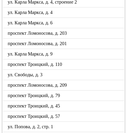
ул. Карла Маркса, д. 4, строение 2
ул. Карла Маркса, д. 4
ул. Карла Маркса, д. 6
проспект Ломоносова, д. 203
проспект Ломоносова, д. 201
ул. Карла Маркса, д. 9
проспект Троицкий, д. 110
ул. Свободы, д. 3
проспект Ломоносова, д. 209
проспект Троицкий, д. 79
проспект Троицкий, д. 45
проспект Троицкий, д. 57
ул. Попова, д. 2, стр. 1