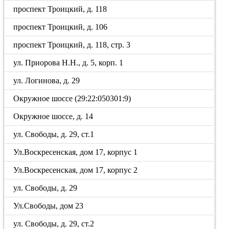
проспект Троицкий, д. 118
проспект Троицкий, д. 106
проспект Троицкий, д. 118, стр. 3
ул. Приорова Н.Н., д. 5, корп. 1
ул. Логинова, д. 29
Окружное шоссе (29:22:050301:9)
Окружное шоссе, д. 14
ул. Свободы, д. 29, ст.1
Ул.Воскресенская, дом 17, корпус 1
Ул.Воскресенская, дом 17, корпус 2
ул. Свободы, д. 29
Ул.Свободы, дом 23
ул. Свободы, д. 29, ст.2