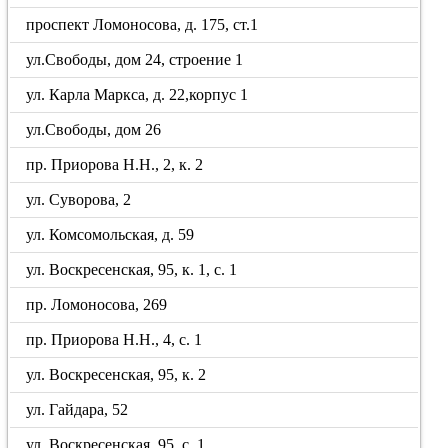
проспект Ломоносова, д. 175, ст.1
ул.Свободы, дом 24, строение 1
ул. Карла Маркса, д. 22,корпус 1
ул.Свободы, дом 26
пр. Приорова Н.Н., 2, к. 2
ул. Суворова, 2
ул. Комсомольская, д. 59
ул. Воскресенская, 95, к. 1, с. 1
пр. Ломоносова, 269
пр. Приорова Н.Н., 4, с. 1
ул. Воскресенская, 95, к. 2
ул. Гайдара, 52
ул. Воскресенская, 95, с. 1