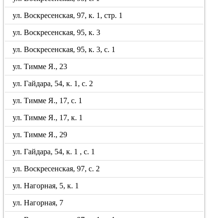
ул. Воскресенская, 97, к. 1, стр. 1
ул. Воскресенская, 95, к. 3
ул. Воскресенская, 95, к. 3, с. 1
ул. Тимме Я., 23
ул. Гайдара, 54, к. 1, с. 2
ул. Тимме Я., 17, с. 1
ул. Тимме Я., 17, к. 1
ул. Тимме Я., 29
ул. Гайдара, 54, к. 1 , с. 1
ул. Воскресенская, 97, с. 2
ул. Нагорная, 5, к. 1
ул. Нагорная, 7