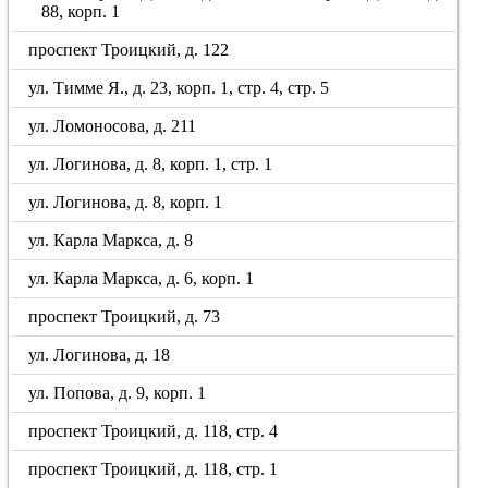
88, корп. 1
проспект Троицкий, д. 122
ул. Тимме Я., д. 23, корп. 1, стр. 4, стр. 5
ул. Ломоносова, д. 211
ул. Логинова, д. 8, корп. 1, стр. 1
ул. Логинова, д. 8, корп. 1
ул. Карла Маркса, д. 8
ул. Карла Маркса, д. 6, корп. 1
проспект Троицкий, д. 73
ул. Логинова, д. 18
ул. Попова, д. 9, корп. 1
проспект Троицкий, д. 118, стр. 4
проспект Троицкий, д. 118, стр. 1