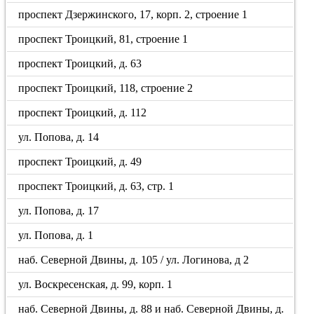
проспект Дзержинского, 17, корп. 2, строение 1
проспект Троицкий, 81, строение 1
проспект Троицкий, д. 63
проспект Троицкий, 118, строение 2
проспект Троицкий, д. 112
ул. Попова, д. 14
проспект Троицкий, д. 49
проспект Троицкий, д. 63, стр. 1
ул. Попова, д. 17
ул. Попова, д. 1
наб. Северной Двины, д. 105 / ул. Логинова, д 2
ул. Воскресенская, д. 99, корп. 1
наб. Северной Двины, д. 88 и наб. Северной Двины, д.