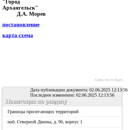
"Город
Архангельск
Д.А. Морев
постановление
карта-схема
Скоро что то будет...
Дата публикации документа: 02.06.2025 12:13:56
Последнее изменение: 02.06.2025 12:13:56
Навигация по разделу
Границы прилегающих территорий
наб. Северной Двины, д. 96, корпус 1