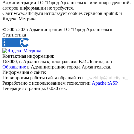
Администрации ГО "Город Архангельск" или подразделений-
авторов информации не требуется.
Сайт www.arhcity.ru использует cookies сервисов Sputnik и
Яндекс.Метрика
© 2005-2025 Администрация ГО "Город Архангельск"
Статистика
Контактная информация:
163000, г. Архангельск, площадь им. В.И.Ленина, д.5
Обращение
в Администрацию города Архангельска.
Информация о сайте:
По вопросам работы сайта обращайтесь:
_webhlp@arhcity.ru_
Разработано с использованием технологии
Apache::ASP
Генерация страницы: 0.030 сек.