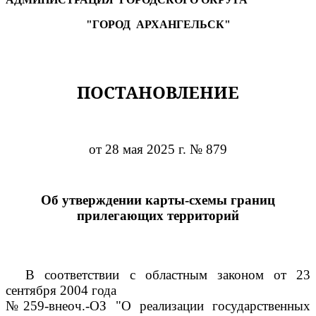
"ГОРОД АРХАНГЕЛЬСК"
ПОСТАНОВЛЕНИЕ
от 28 мая 2025 г. № 879
Об утверждении карты-схемы границ
прилегающих территорий
В соответствии с областным законом от 23
сентября 2004 года
№259-внеоч.-ОЗ "О реализации государственных