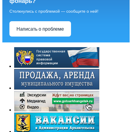
фонарь?
Столкнулись с проблемой — сообщите о ней!
Написать о проблеме