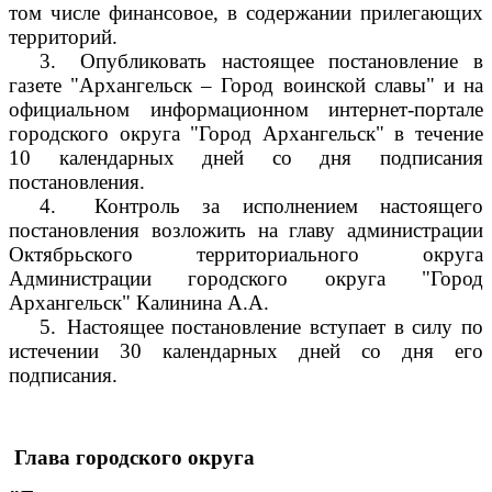
том числе финансовое, в содержании прилегающих
территорий.
3.
Опубликовать настоящее постановление в
газете "Архангельск – Город воинской славы" и на
официальном информационном интернет-портале
городского округа "Город Архангельск" в течение
10 календарных дней со дня подписания
постановления.
4.
Контроль за исполнением настоящего
постановления возложить на главу администрации
Октябрьского территориального округа
Администрации городского округа "Город
Архангельск" Калинина А.А.
5.
Настоящее постановление вступает в силу по
истечении 30 календарных дней со дня его
подписания.
Глава городского округа