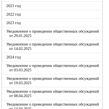
2021 год
2022 год
2023 год
Уведомление о проведении общественных обсуждений
от 29.01.2025
Уведомление о проведении общественных обсуждений
от 14.02.2025
2024 год
Уведомление о проведении общественных обсуждений
от 03.03.2025
Уведомление о проведении общественных обсуждений
от 19.03.2025
Уведомление о проведении общественных обсуждений
от 08.04.2025
Уведомление о проведении общественных обсуждений
от 14.04.2025