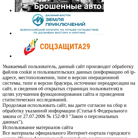
Уважаемый пользователь, данный сайт производит обработку
файлов cookie и пользовательских данных (информацию об ip-
адресе, местоположении, типе и версии операционной
системы, типе и версии браузера, источнике переадресации на
сайт, и сведения об открытых страницах пользователя) в
целях улучшения функционирования сайта и проведения
статистических исследований.
Продолжая использовать сайт, вы даете согласие на сбор и
обработку указанной информации (Статья 6 Федерального
закона от 27.07.2006 № 152-ФЗ "Закон о персональных
данных").
Использование материалов сайта
Все материалы официального Интернет-портала городского