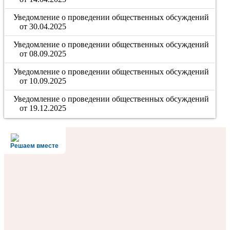
Уведомление о проведении общественных обсуждений
от 30.04.2025
Уведомление о проведении общественных обсуждений
от 08.09.2025
Уведомление о проведении общественных обсуждений
от 10.09.2025
Уведомление о проведении общественных обсуждений
от 19.12.2025
Решаем вместе