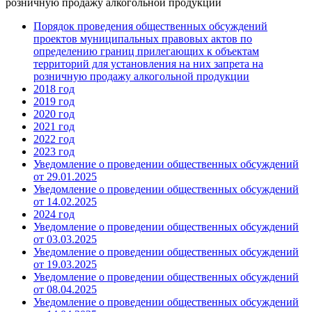
розничную продажу алкогольной продукции
Порядок проведения общественных обсуждений
проектов муниципальных правовых актов по
определению границ прилегающих к объектам
территорий для установления на них запрета на
розничную продажу алкогольной продукции
2018 год
2019 год
2020 год
2021 год
2022 год
2023 год
Уведомление о проведении общественных обсуждений
от 29.01.2025
Уведомление о проведении общественных обсуждений
от 14.02.2025
2024 год
Уведомление о проведении общественных обсуждений
от 03.03.2025
Уведомление о проведении общественных обсуждений
от 19.03.2025
Уведомление о проведении общественных обсуждений
от 08.04.2025
Уведомление о проведении общественных обсуждений