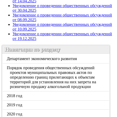
от 14.04.2025
Уведомление о проведении общественных обсуждений
от 30.04.2025
Уведомление о проведении общественных обсуждений
от 08.09.2025
Уведомление о проведении общественных обсуждений
от 10.09.2025
Уведомление о проведении общественных обсуждений
от 19.12.2025
Навигация по разделу
Департамент экономического развития
Порядок проведения общественных обсуждений
проектов муниципальных правовых актов по
определению границ прилегающих к объектам
территорий для установления на них запрета на
розничную продажу алкогольной продукции
2018 год
2019 год
2020 год