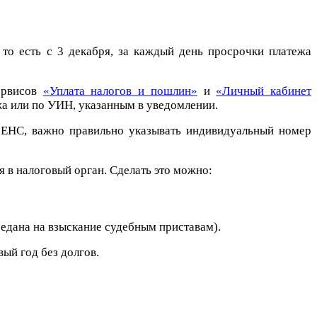
то есть с 3 декабря, за каждый день просрочки платежа
ервисов
«Уплата налогов и пошлин»
и
«Личный кабинет
жа или по УИН, указанным в уведомлении.
я ЕНС, важно правильно указывать индивидуальный номер
 в налоговый орган. Сделать это можно:
едана на взыскание судебным приставам).
ый год без долгов.