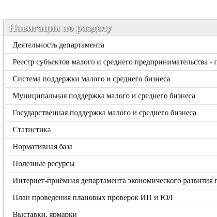
Навигация по разделу
Деятельность департамента
Реестр субъектов малого и среднего предпринимательства -
Система поддержки малого и среднего бизнеса
Муниципальная поддержка малого и среднего бизнеса
Государственная поддержка малого и среднего бизнеса
Статистика
Нормативная база
Полезные ресурсы
Интернет-приёмная департамента экономического развития 
План проведения плановых проверок ИП и ЮЛ
Выставки, ярмарки