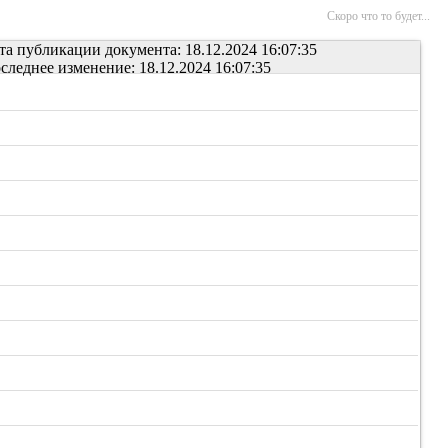
Скоро что то будет...
та публикации документа: 18.12.2024 16:07:35
следнее изменение: 18.12.2024 16:07:35