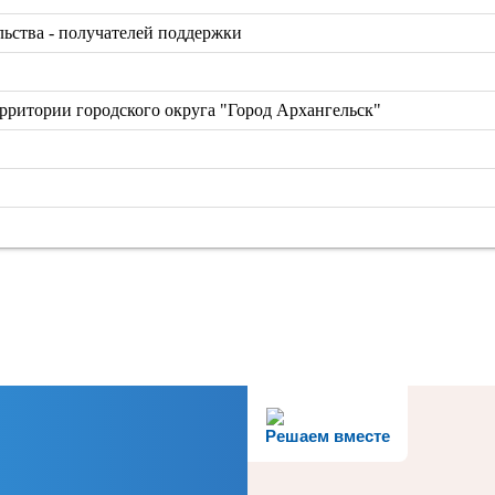
льства - получателей поддержки
рритории городского округа "Город Архангельск"
Решаем вместе