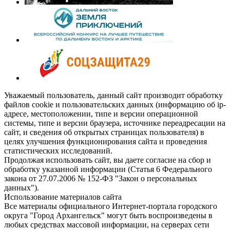
Уважаемый пользователь, данный сайт производит обработку
файлов cookie и пользовательских данных (информацию об ip-
адресе, местоположении, типе и версии операционной
системы, типе и версии браузера, источнике переадресации на
сайт, и сведения об открытых страницах пользователя) в
целях улучшения функционирования сайта и проведения
статистических исследований.
Продолжая использовать сайт, вы даете согласие на сбор и
обработку указанной информации (Статья 6 Федерального
закона от 27.07.2006 № 152-ФЗ "Закон о персональных
данных").
Использование материалов сайта
Все материалы официального Интернет-портала городского
округа "Город Архангельск" могут быть воспроизведены в
любых средствах массовой информации, на серверах сети