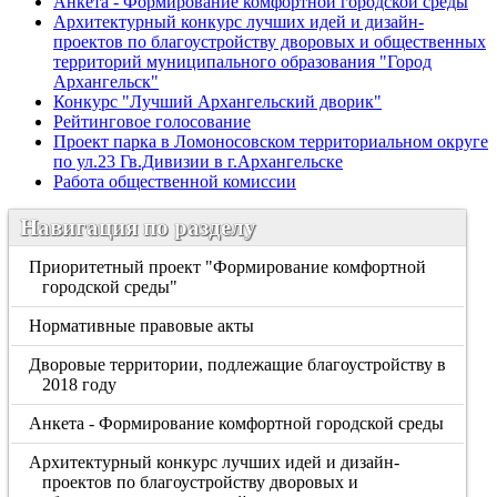
Анкета - Формирование комфортной городской среды
Архитектурный конкурс лучших идей и дизайн-
проектов по благоустройству дворовых и общественных
территорий муниципального образования "Город
Архангельск"
Конкурс "Лучший Архангельский дворик"
Рейтинговое голосование
Проект парка в Ломоносовском территориальном округе
по ул.23 Гв.Дивизии в г.Архангельске
Работа общественной комиссии
Навигация по разделу
Приоритетный проект "Формирование комфортной
городской среды"
Нормативные правовые акты
Дворовые территории, подлежащие благоустройству в
2018 году
Анкета - Формирование комфортной городской среды
Архитектурный конкурс лучших идей и дизайн-
проектов по благоустройству дворовых и