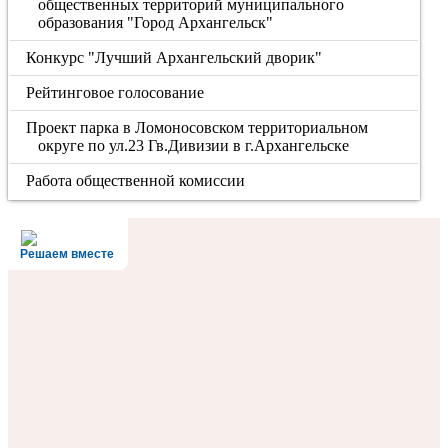
общественных территорий муниципального
образования "Город Архангельск"
Конкурс "Лучший Архангельский дворик"
Рейтинговое голосование
Проект парка в Ломоносовском территориальном
округе по ул.23 Гв.Дивизии в г.Архангельске
Работа общественной комиссии
Решаем вместе