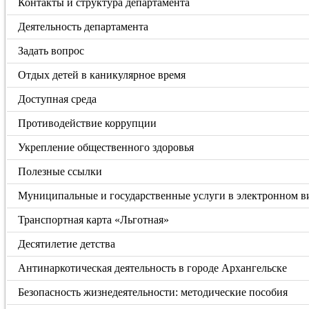
Контакты и структура департамента
Деятельность департамента
Задать вопрос
Отдых детей в каникулярное время
Доступная среда
Противодействие коррупции
Укрепление общественного здоровья
Полезные ссылки
Муниципальные и государственные услуги в электронном в
Транспортная карта «Льготная»
Десятилетие детства
Антинаркотическая деятельность в городе Архангельске
Безопасность жизнедеятельности: методические пособия