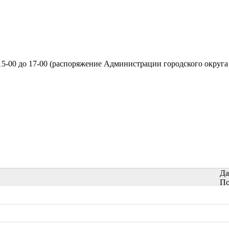
15-00 до 17-00 (распоряжение Администрации городского округа 
Да
По