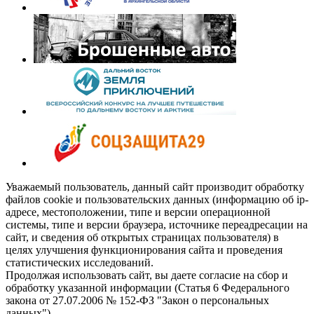
Уважаемый пользователь, данный сайт производит обработку
файлов cookie и пользовательских данных (информацию об ip-
адресе, местоположении, типе и версии операционной
системы, типе и версии браузера, источнике переадресации на
сайт, и сведения об открытых страницах пользователя) в
целях улучшения функционирования сайта и проведения
статистических исследований.
Продолжая использовать сайт, вы даете согласие на сбор и
обработку указанной информации (Статья 6 Федерального
закона от 27.07.2006 № 152-ФЗ "Закон о персональных
данных").