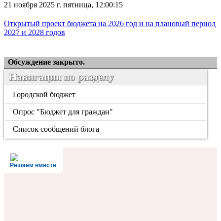
21 ноября 2025 г. пятница, 12:00:15
Открытый проект бюджета на 2026 год и на плановый период
2027 и 2028 годов
Обсуждение закрыто.
Навигация по разделу
Городской бюджет
Опрос "Бюджет для граждан"
Список сообщений блога
Решаем вместе