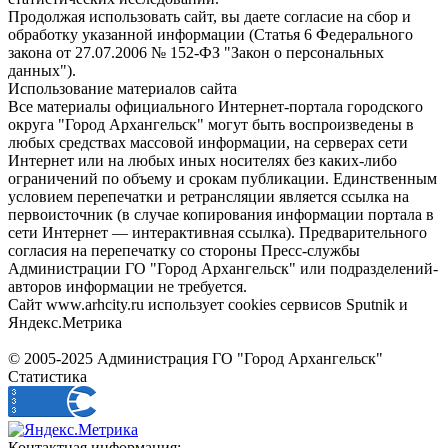
Продолжая использовать сайт, вы даете согласие на сбор и
обработку указанной информации (Статья 6 Федерального
закона от 27.07.2006 № 152-ФЗ "Закон о персональных
данных").
Использование материалов сайта
Все материалы официального Интернет-портала городского
округа "Город Архангельск" могут быть воспроизведены в
любых средствах массовой информации, на серверах сети
Интернет или на любых иных носителях без каких-либо
ограничений по объему и срокам публикации. Единственным
условием перепечатки и ретрансляции является ссылка на
первоисточник (в случае копирования информации портала в
сети Интернет — интерактивная ссылка). Предварительного
согласия на перепечатку со стороны Пресс-службы
Администрации ГО "Город Архангельск" или подразделений-
авторов информации не требуется.
Сайт www.arhcity.ru использует cookies сервисов Sputnik и
Яндекс.Метрика
© 2005-2025 Администрация ГО "Город Архангельск"
Статистика
Контактная информация: