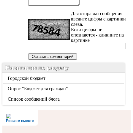
Для отправки сообщения
введите цифры с картинки
слева.
Если цифры не
опознаются - кликните на
картинке
Навигация по разделу
Городской бюджет
Опрос "Бюджет для граждан"
Список сообщений блога
Решаем вместе