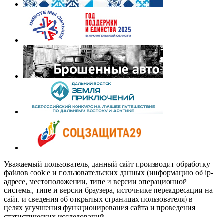
Уважаемый пользователь, данный сайт производит обработку
файлов cookie и пользовательских данных (информацию об ip-
адресе, местоположении, типе и версии операционной
системы, типе и версии браузера, источнике переадресации на
сайт, и сведения об открытых страницах пользователя) в
целях улучшения функционирования сайта и проведения
статистических исследований.