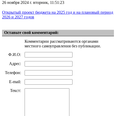
26 ноября 2024 г. вторник, 11:51:23
Открытый проект бюджета на 2025 год и на плановый период
2026 и 2027 годов
Оставьте свой комментарий:
Комментарии рассматриваются органами
местного самоуправления без публикации.
Ф.И.О:
Адрес:
Телефон:
E-mail:
Текст: