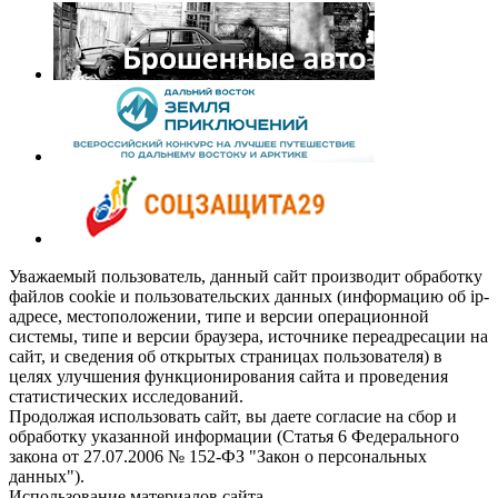
Уважаемый пользователь, данный сайт производит обработку
файлов cookie и пользовательских данных (информацию об ip-
адресе, местоположении, типе и версии операционной
системы, типе и версии браузера, источнике переадресации на
сайт, и сведения об открытых страницах пользователя) в
целях улучшения функционирования сайта и проведения
статистических исследований.
Продолжая использовать сайт, вы даете согласие на сбор и
обработку указанной информации (Статья 6 Федерального
закона от 27.07.2006 № 152-ФЗ "Закон о персональных
данных").
Использование материалов сайта