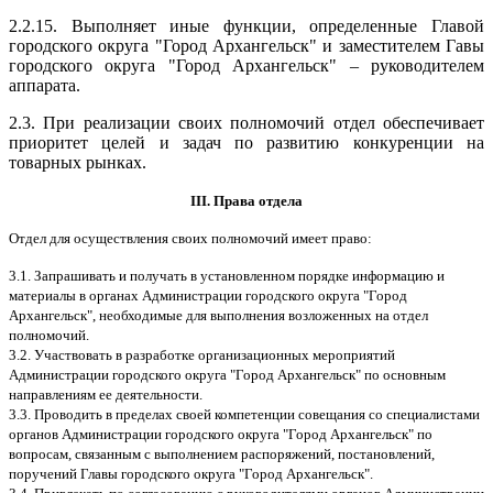
2.2.15. Выполняет иные функции, определенные Главой
городского округа "Город Архангельск" и заместителем Гавы
городского округа "Город Архангельск" – руководителем
аппарата.
2.3. При реализации своих полномочий отдел обеспечивает
приоритет целей и задач по развитию конкуренции на
товарных рынках.
III. Права отдела
Отдел для осуществления своих полномочий имеет право:
3.1. Запрашивать и получать в установленном порядке информацию и
материалы в органах Администрации городского округа "Город
Архангельск", необходимые для выполнения возложенных на отдел
полномочий.
3.2. Участвовать в разработке организационных мероприятий
Администрации городского округа "Город Архангельск" по основным
направлениям ее деятельности.
3.3. Проводить в пределах своей компетенции совещания со специалистами
органов Администрации городского округа "Город Архангельск" по
вопросам, связанным с выполнением распоряжений, постановлений,
поручений Главы городского округа "Город Архангельск".