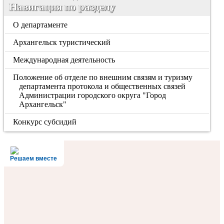
Навигация по разделу
О департаменте
Архангельск туристический
Международная деятельность
Положение об отделе по внешним связям и туризму
департамента протокола и общественных связей
Администрации городского округа "Город
Архангельск"
Конкурс субсидий
Решаем вместе