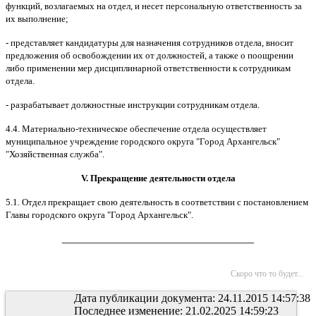
функций, возлагаемых на отдел, и несет персональную ответственность за
их выполнение;
- представляет кандидатуры для назначения сотрудников отдела, вносит
предложения об освобождении их от должностей, а также о поощрении
либо применении мер дисциплинарной ответственности к сотрудникам
отдела.
- разрабатывает должностные инструкции сотрудникам отдела.
4.4. Материально-техническое обеспечение отдела осуществляет
муниципальное учреждение городского округа "Город Архангельск"
"Хозяйственная служба".
V. Прекращение деятельности отдела
5.1. Отдел прекращает свою деятельность в соответствии с постановлением
Главы городского округа "Город Архангельск".
__________________________________
Скоро что то будет...
Дата публикации документа: 24.11.2015 14:57:38
Последнее изменение: 21.02.2025 14:59:23