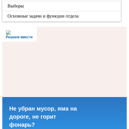
Выборы
Основные задачи и функции отдела
Решаем вместе
Не убран мусор, яма на
дороге, не горит
фонарь?