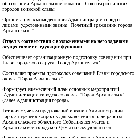
образований Архангельской области", Союзом российских
городов воинской славы.
Организация взаимодействия Администрации города с
лицами, удостоенными звания "Почетный гражданин города
Архангельска".
Отдел в соответствии с возложенными на него задачами
осуществляет следующие функции:
Обеспечивает организационную подготовку совещаний при
Главе городского округа "Город Архангельск".
Составляет проекты протоколов совещаний Главы городского
округа "Город Архангельск".
Формирует ежемесячный план основных мероприятий
Администрации городского округа "Город Архангельск"
(далее Администрация города).
Готовит с учетом предложений органов Администрации
города перечень вопросов для включения в план работы
Архангельского областного Собрания депутатов и
Архангельской городской Думы на следующий год.
Формирует с учетом предложений органов Администрации