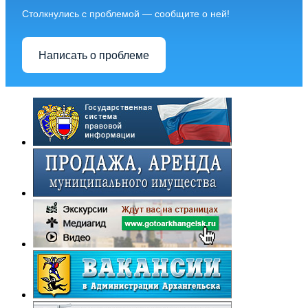
Столкнулись с проблемой — сообщите о ней!
Написать о проблеме