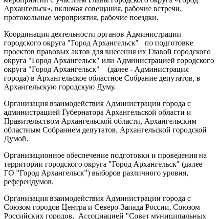
Архангельск», включая совещания, рабочие встречи,
протокольные мероприятия, рабочие поездки.
Координация деятельности органов Администрации
городского округа "Город Архангельск" по подготовке
проектов правовых актов для внесения их Главой городского
округа "Город Архангельск" или Администрацией городского
округа "Город Архангельск" (далее - Администрация
города) в Архангельское областное Собрание депутатов, в
Архангельскую городскую Думу.
Организация взаимодействия Администрации города с
администрацией Губернатора Архангельской области и
Правительством Архангельской области, Архангельским
областным Собранием депутатов, Архангельской городской
Думой.
Организационное обеспечение подготовки и проведения на
территории городского округа "Город Архангельск" (далее –
ГО "Город Архангельск") выборов различного уровня,
референдумов.
Организация взаимодействия Администрации города с
Союзом городов Центра и Северо-Запада России, Союзом
Российских городов, Ассоциацией "Совет муниципальных