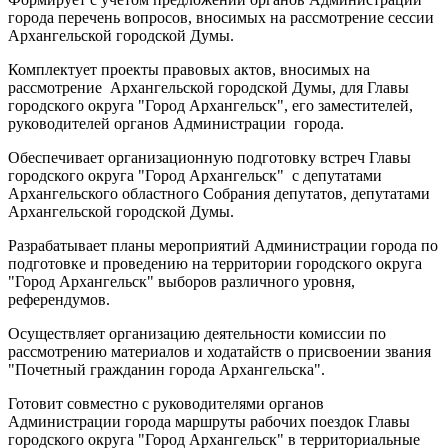
города перечень вопросов, вносимых на рассмотрение сессии
Архангельской городской Думы.
Комплектует проекты правовых актов, вносимых на
рассмотрение Архангельской городской Думы, для Главы
городского округа "Город Архангельск", его заместителей,
руководителей органов Администрации города.
Обеспечивает организационную подготовку встреч Главы
городского округа "Город Архангельск" с депутатами
Архангельского областного Собрания депутатов, депутатами
Архангельской городской Думы.
Разрабатывает планы мероприятий Администрации города по
подготовке и проведению на территории городского округа
"Город Архангельск" выборов различного уровня,
референдумов.
Осуществляет организацию деятельности комиссии по
рассмотрению материалов и ходатайств о присвоении звания
"Почетный гражданин города Архангельска".
Готовит совместно с руководителями органов
Администрации города маршруты рабочих поездок Главы
городского округа "Город Архангельск" в территориальные