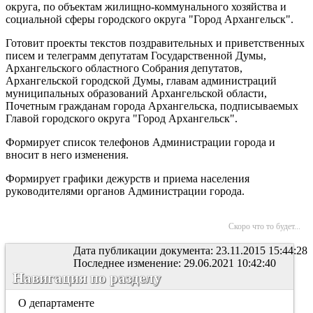
округа, по объектам жилищно-коммунального хозяйства и
социальной сферы городского округа "Город Архангельск".
Готовит проекты текстов поздравительных и приветственных
писем и телеграмм депутатам Государственной Думы,
Архангельского областного Собрания депутатов,
Архангельской городской Думы, главам администраций
муниципальных образований Архангельской области,
Почетным гражданам города Архангельска, подписываемых
Главой городского округа "Город Архангельск".
Формирует список телефонов Администрации города и
вносит в него изменения.
Формирует графики дежурств и приема населения
руководителями органов Администрации города.
Скоро что то будет...
Дата публикации документа: 23.11.2015 15:44:28
Последнее изменение: 29.06.2021 10:42:40
Навигация по разделу
О департаменте