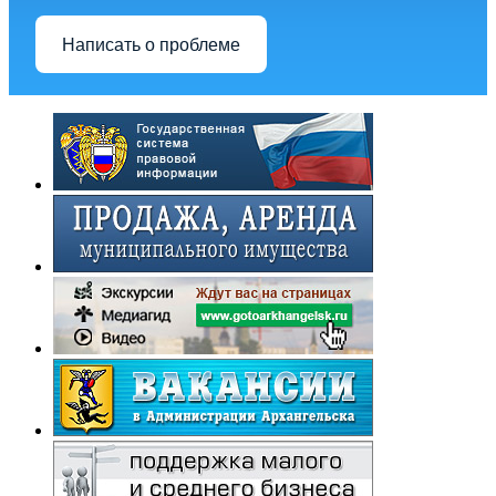
Написать о проблеме