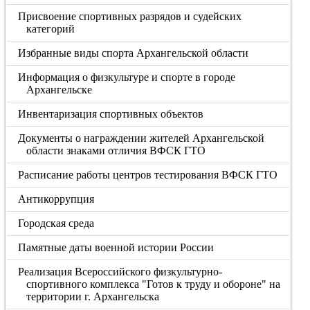
Присвоение спортивных разрядов и судейских
категорий
Избранные виды спорта Архангельской области
Информация о физкультуре и спорте в городе
Архангельске
Инвентаризация спортивных объектов
Документы о награждении жителей Архангельской
области знаками отличия ВФСК ГТО
Расписание работы центров тестирования ВФСК ГТО
Антикоррупция
Городская среда
Памятные даты военной истории России
Реализация Всероссийского физкультурно-
спортивного комплекса "Готов к труду и обороне" на
территории г. Архангельска