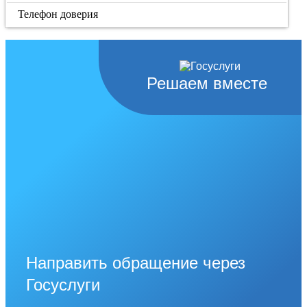
Телефон доверия
Решаем вместе
Направить обращение через
Госуслуги