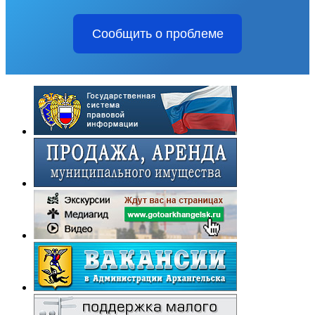
Сообщить о проблеме