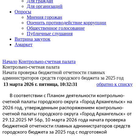
Для граждан
Для организаций
Опросы
Мнения горожан
Оценить противодействие коррупции
Общественное голосование
Публичные слушания
Витрина закупок
Амаркет
Начало
Контрольно-счетная палата
Контрольно-счетная палата
Начата проверка бюджетной отчетности главных
администраторов средств городского бюджета за 2025 год
13 марта 2026 г. пятница, 10:32:31
обратно к списку
В соответствии с Планом деятельности контрольно-
счетной палаты городского округа «Город Архангельск» на
2026 год, утвержденным распоряжением контрольно-
счетной палаты городского округа «Город Архангельск» от
29.12.2025 № 56р,
10 марта 2026 года начата проверка
бюджетной отчетности главных администраторов средств
городского бюджета за 2025 год с подготовкой