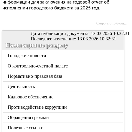
информации для заключения на годовой отчет об
исполнении городского бюджета за 2025 год.
Скоро что то будет...
Дата публикации документа: 13.03.2026 10:32:31
Последнее изменение: 13.03.2026 10:32:31
Навигация по разделу
Городские новости
О контрольно-счетной палате
Нормативно-правовая база
Деятельность
Кадровое обеспечение
Противодействие коррупции
Обращения граждан
Полезные ссылки