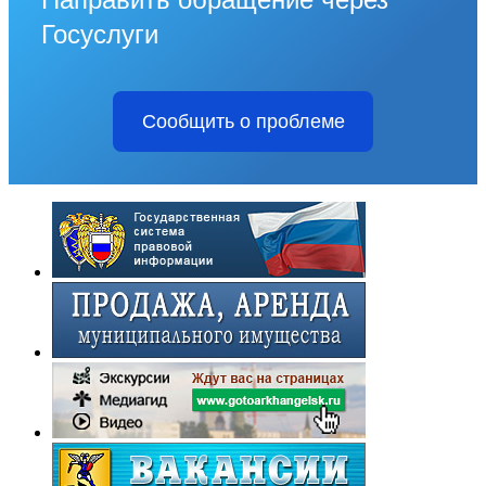
Госуслуги
Сообщить о проблеме