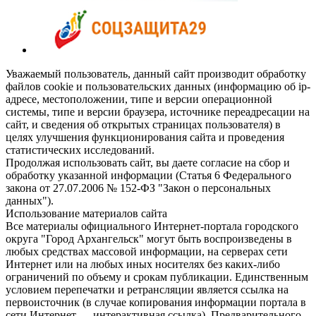
Уважаемый пользователь, данный сайт производит обработку
файлов cookie и пользовательских данных (информацию об ip-
адресе, местоположении, типе и версии операционной
системы, типе и версии браузера, источнике переадресации на
сайт, и сведения об открытых страницах пользователя) в
целях улучшения функционирования сайта и проведения
статистических исследований.
Продолжая использовать сайт, вы даете согласие на сбор и
обработку указанной информации (Статья 6 Федерального
закона от 27.07.2006 № 152-ФЗ "Закон о персональных
данных").
Использование материалов сайта
Все материалы официального Интернет-портала городского
округа "Город Архангельск" могут быть воспроизведены в
любых средствах массовой информации, на серверах сети
Интернет или на любых иных носителях без каких-либо
ограничений по объему и срокам публикации. Единственным
условием перепечатки и ретрансляции является ссылка на
первоисточник (в случае копирования информации портала в
сети Интернет — интерактивная ссылка). Предварительного