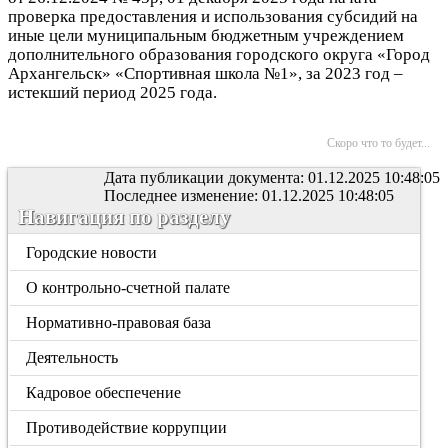
проверка
предоставления и использования субсидий на
иные цели муниципальным бюджетным учреждением
дополнительного образования городского округа «Город
Архангельск» «Спортивная школа №1», за 2023 год –
истекший период 2025 года.
Скоро что то будет...
Дата публикации документа: 01.12.2025 10:48:05
Последнее изменение: 01.12.2025 10:48:05
Навигация по разделу
Городские новости
О контрольно-счетной палате
Нормативно-правовая база
Деятельность
Кадровое обеспечение
Противодействие коррупции