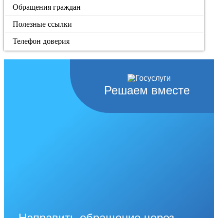
Обращения граждан
Полезные ссылки
Телефон доверия
Решаем вместе
Направить обращение через