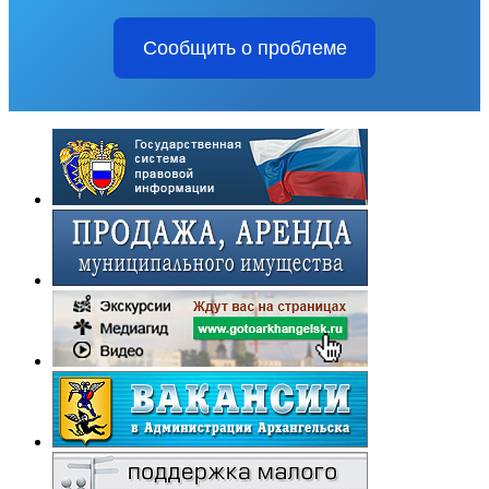
Сообщить о проблеме