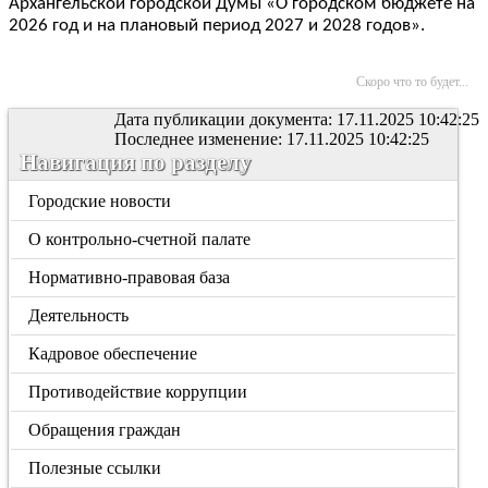
Архангельской городской Думы «О городском бюджете на
2026 год и на плановый период 2027 и 2028 годов».
Скоро что то будет...
Дата публикации документа: 17.11.2025 10:42:25
Последнее изменение: 17.11.2025 10:42:25
Навигация по разделу
Городские новости
О контрольно-счетной палате
Нормативно-правовая база
Деятельность
Кадровое обеспечение
Противодействие коррупции
Обращения граждан
Полезные ссылки