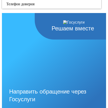
Телефон доверия
Решаем вместе
Направить обращение через
Госуслуги