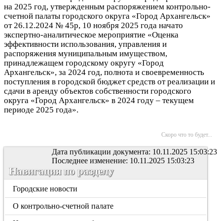
на 2025 год, утвержденным
распоряжением контрольно-
счетной палаты городского округа «Город Архангельск»
от 26.12.2024 № 45р,
10 ноября
2025 года
начато
экспертно-аналитическое мероприятие «Оценка
эффективности использования, управления и
распоряжения муниципальным имуществом,
принадлежащем городскому округу «Город
Архангельск», за 2024 год, полнота и своевременность
поступления в городской бюджет средств от реализации и
сдачи в аренду объектов собственности городского
округа «Город Архангельск» в 2024 году – текущем
периоде 2025 года».
Скоро что то будет...
Дата публикации документа: 10.11.2025 15:03:23
Последнее изменение: 10.11.2025 15:03:23
Навигация по разделу
Городские новости
О контрольно-счетной палате