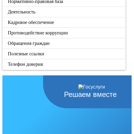
Нормативно-правовая база
Деятельность
Кадровое обеспечение
Противодействие коррупции
Обращения граждан
Полезные ссылки
Телефон доверия
Решаем вместе