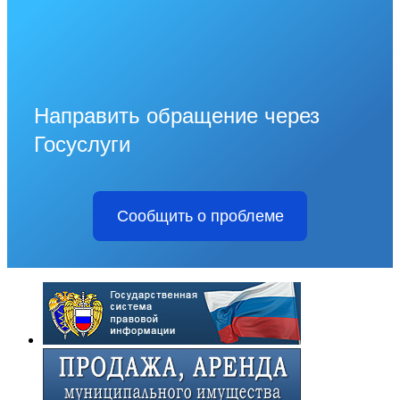
Направить обращение через
Госуслуги
Сообщить о проблеме