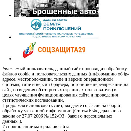
Уважаемый пользователь, данный сайт производит обработку
файлов cookie и пользовательских данных (информацию об ip-
адресе, местоположении, типе и версии операционной
системы, типе и версии браузера, источнике переадресации на
сайт, и сведения об открытых страницах пользователя) в
целях улучшения функционирования сайта и проведения
статистических исследований.
Продолжая использовать сайт, вы даете согласие на сбор и
обработку указанной информации (Статья 6 Федерального
закона от 27.07.2006 № 152-ФЗ "Закон о персональных
данных").
Использование материалов сайта