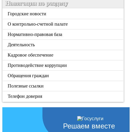
Навигация по разделу
Городские новости
О контрольно-счетной палате
Нормативно-правовая база
Деятельность
Кадровое обеспечение
Противодействие коррупции
Обращения граждан
Полезные ссылки
Телефон доверия
Решаем вместе