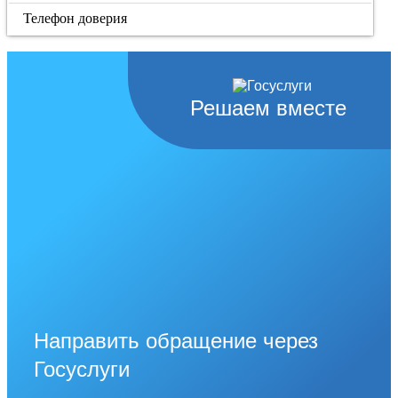
Телефон доверия
Решаем вместе
Направить обращение через
Госуслуги