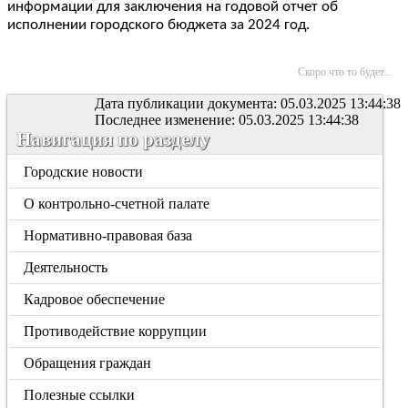
информации для заключения на годовой отчет об
исполнении городского бюджета за 2024 год.
Скоро что то будет...
Дата публикации документа: 05.03.2025 13:44:38
Последнее изменение: 05.03.2025 13:44:38
Навигация по разделу
Городские новости
О контрольно-счетной палате
Нормативно-правовая база
Деятельность
Кадровое обеспечение
Противодействие коррупции
Обращения граждан
Полезные ссылки