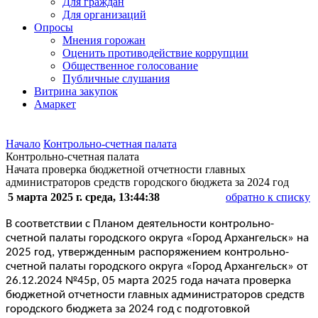
Для граждан
Для организаций
Опросы
Мнения горожан
Оценить противодействие коррупции
Общественное голосование
Публичные слушания
Витрина закупок
Амаркет
Начало
Контрольно-счетная палата
Контрольно-счетная палата
Начата проверка бюджетной отчетности главных
администраторов средств городского бюджета за 2024 год
5 марта 2025 г. среда, 13:44:38
обратно к списку
В соответствии с Планом деятельности контрольно-
счетной палаты городского округа «Город Архангельск» на
2025 год, утвержденным распоряжением контрольно-
счетной палаты городского округа «Город Архангельск» от
26.12.2024 №45р,
05 марта 2025 года начата проверка
бюджетной отчетности главных администраторов средств
городского бюджета за 2024 год с подготовкой