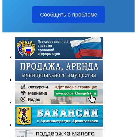
Сообщить о проблеме