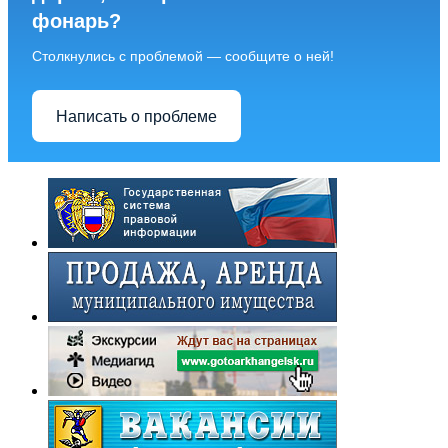
фонарь?
Столкнулись с проблемой — сообщите о ней!
Написать о проблеме