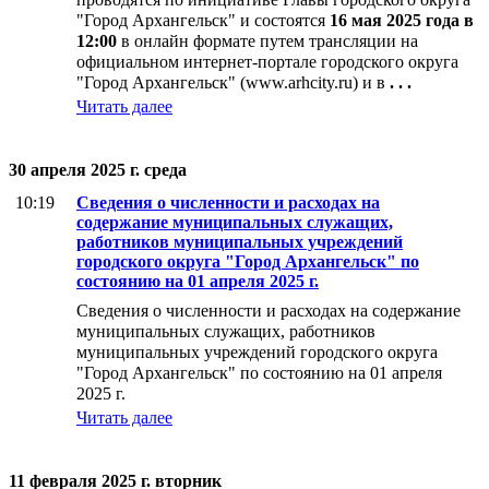
"Город Архангельск" и состоятся
16 мая 2025 года в
12:00
в онлайн формате путем трансляции на
официальном интернет-портале городского округа
"Город Архангельск" (www.arhcity.ru) и в
. . .
Читать далее
30 апреля 2025 г. среда
10:19
Сведения о численности и расходах на
содержание муниципальных служащих,
работников муниципальных учреждений
городского округа "Город Архангельск" по
состоянию на 01 апреля 2025 г.
Сведения о численности и расходах на содержание
муниципальных служащих, работников
муниципальных учреждений городского округа
"Город Архангельск" по состоянию на 01 апреля
2025 г.
Читать далее
11 февраля 2025 г. вторник