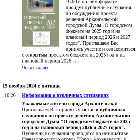
16:00 в онлайн-формате
пройдут публичные слушания
по обсуждению проекта
решения Архангельской
городской Думы "О городском
бюджете на 2025 год и на
плановый период 2026 и 2027
годов". Приглашаем Вас
принять участие и ознакомиться
с открытым проектом бюджета на 2025 год и на
плановый период 2026
. . .
Читать далее
15 ноября 2024 г. пятница
10:26
Информация о публичных слушаниях
Уважаемые жители города Архангельска!
Приглашаем Вас принять участие
в публичных
слушаниях по проекту решения Архангельской
городской Думы "О городском бюджете на 2025
год и на плановый период 2026 и 2027 годов".
Публичные слушания проводятся по инициативе
Главы городского округа "Город Архангельск" и