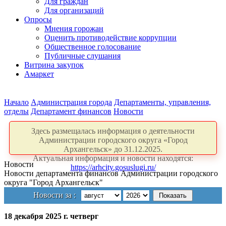
Для граждан
Для организаций
Опросы
Мнения горожан
Оценить противодействие коррупции
Общественное голосование
Публичные слушания
Витрина закупок
Амаркет
Начало
Администрация города
Департаменты, управления,
отделы
Департамент финансов
Новости
Здесь размещалась информация о деятельности
Администрации городского округа «Город
Архангельск» до 31.12.2025.
Актуальная информация и новости находятся:
Новости
https://arhcity.gosuslugi.ru/
Новости департамента финансов Администрации городского
округа "Город Архангельск"
Новости за :
18 декабря 2025 г. четверг