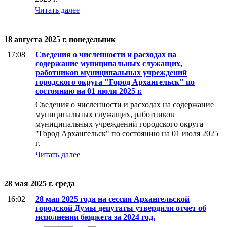
Читать далее
18 августа 2025 г. понедельник
17:08
Сведения о численности и расходах на
содержание муниципальных служащих,
работников муниципальных учреждений
городского округа "Город Архангельск" по
состоянию на 01 июля 2025 г.
Сведения о численности и расходах на содержание
муниципальных служащих, работников
муниципальных учреждений городского округа
"Город Архангельск" по состоянию на 01 июля 2025
г.
Читать далее
28 мая 2025 г. среда
16:02
28 мая 2025 года на сессии Архангельской
городской Думы депутаты утвердили отчет об
исполнении бюджета за 2024 год.