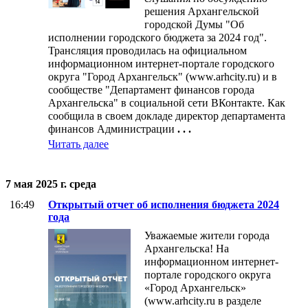
решения Архангельской
городской Думы "Об
исполнении городского бюджета за 2024 год".
Трансляция проводилась на официальном
информационном интернет-портале городского
округа "Город Архангельск" (www.arhcity.ru) и в
сообществе "Департамент финансов города
Архангельска" в социальной сети ВКонтакте. Как
сообщила в своем докладе директор департамента
финансов Администрации
. . .
Читать далее
7 мая 2025 г. среда
16:49
Открытый отчет об исполнения бюджета 2024
года
Уважаемые жители города
Архангельска! На
информационном интернет-
портале городского округа
«Город Архангельск»
(www.arhcity.ru в разделе