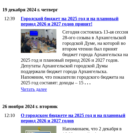
19 декабря 2024 г. четверг
12:39
Городской бюджет на 2025 год и на плановый
период 2026 и 2027 годов принят!
Сегодня состоялась 13-ая сессия
28-ого созыва в Архангельской
городской Думе, на которой во
втором чтении был принят
бюджет города Архангельска на
2025 год и плановый период 2026 и 2027 годов.
Депутаты Архангельской городской Думы
поддержали бюджет города Архангельска.
Напомним, что показатели городского бюджета на
2025 год составят: доходы – 15
. . .
Читать далее
26 ноября 2024 г. вторник
12:10
О городском бюджете на 2025 год и на плановый
период 2026 и 2027 годов
Напоминаем, что 2 декабря в