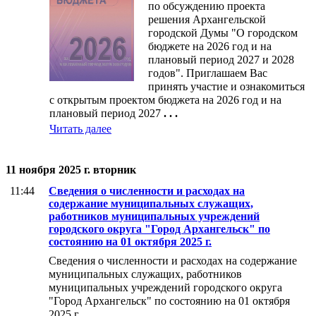
по обсуждению проекта
решения Архангельской
городской Думы "О городском
бюджете на 2026 год и на
плановый период 2027 и 2028
годов". Приглашаем Вас
принять участие и ознакомиться
с открытым проектом бюджета на 2026 год и на
плановый период 2027
. . .
Читать далее
11 ноября 2025 г. вторник
11:44
Сведения о численности и расходах на
содержание муниципальных служащих,
работников муниципальных учреждений
городского округа "Город Архангельск" по
состоянию на 01 октября 2025 г.
Сведения о численности и расходах на содержание
муниципальных служащих, работников
муниципальных учреждений городского округа
"Город Архангельск" по состоянию на 01 октября
2025 г.