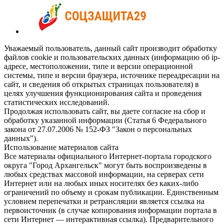
Уважаемый пользователь, данный сайт производит обработку
файлов cookie и пользовательских данных (информацию об ip-
адресе, местоположении, типе и версии операционной
системы, типе и версии браузера, источнике переадресации на
сайт, и сведения об открытых страницах пользователя) в
целях улучшения функционирования сайта и проведения
статистических исследований.
Продолжая использовать сайт, вы даете согласие на сбор и
обработку указанной информации (Статья 6 Федерального
закона от 27.07.2006 № 152-ФЗ "Закон о персональных
данных").
Использование материалов сайта
Все материалы официального Интернет-портала городского
округа "Город Архангельск" могут быть воспроизведены в
любых средствах массовой информации, на серверах сети
Интернет или на любых иных носителях без каких-либо
ограничений по объему и срокам публикации. Единственным
условием перепечатки и ретрансляции является ссылка на
первоисточник (в случае копирования информации портала в
сети Интернет — интерактивная ссылка). Предварительного