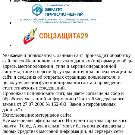
Уважаемый пользователь, данный сайт производит обработку
файлов cookie и пользовательских данных (информацию об ip-
адресе, местоположении, типе и версии операционной
системы, типе и версии браузера, источнике переадресации на
сайт, и сведения об открытых страницах пользователя) в
целях улучшения функционирования сайта и проведения
статистических исследований.
Продолжая использовать сайт, вы даете согласие на сбор и
обработку указанной информации (Статья 6 Федерального
закона от 27.07.2006 № 152-ФЗ "Закон о персональных
данных").
Использование материалов сайта
Все материалы официального Интернет-портала городского
округа "Город Архангельск" могут быть воспроизведены в
любых средствах массовой информации, на серверах сети