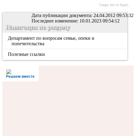
Скоро что то будет...
Дата публикации документа: 24.04.2012 09:53:32
Последнее изменение: 10.01.2023 09:54:12
Навигация по разделу
Департамент по вопросам семьи, опеки и
попечительства
Полезные ссылки
Решаем вместе