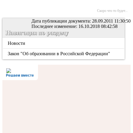
Скоро что то будет...
Дата публикации документа: 28.09.2011 11:30:50
Последнее изменение: 16.10.2018 08:42:58
Навигация по разделу
Новости
Закон "Об образовании в Российской Федерации"
Решаем вместе