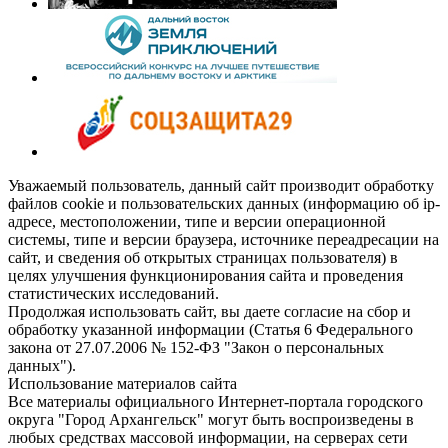
Уважаемый пользователь, данный сайт производит обработку
файлов cookie и пользовательских данных (информацию об ip-
адресе, местоположении, типе и версии операционной
системы, типе и версии браузера, источнике переадресации на
сайт, и сведения об открытых страницах пользователя) в
целях улучшения функционирования сайта и проведения
статистических исследований.
Продолжая использовать сайт, вы даете согласие на сбор и
обработку указанной информации (Статья 6 Федерального
закона от 27.07.2006 № 152-ФЗ "Закон о персональных
данных").
Использование материалов сайта
Все материалы официального Интернет-портала городского
округа "Город Архангельск" могут быть воспроизведены в
любых средствах массовой информации, на серверах сети