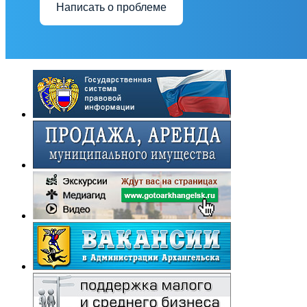
Написать о проблеме