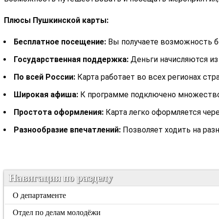
Плюсы Пушкинской карты:
Бесплатное посещение:
Вы получаете возможность бе
Государственная поддержка:
Деньги начисляются из
По всей России:
Карта работает во всех регионах стр
Широкая афиша:
К программе подключено множество у
Простота оформления:
Карта легко оформляется чере
Разнообразие впечатлений:
Позволяет ходить на разн
Навигация по разделу
О департаменте
Отдел по делам молодёжи