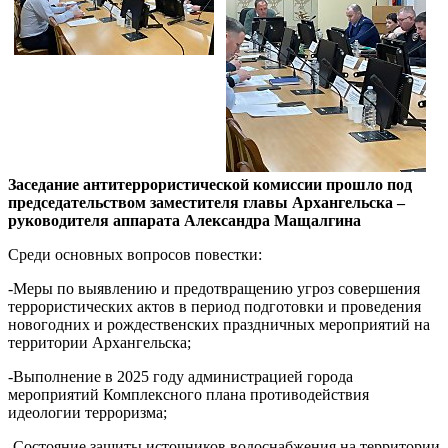
Заседание антитеррористической комиссии прошло под
председательством заместителя главы Архангельска –
руководителя аппарата Александра Мащалгина
Среди основных вопросов повестки:
-Меры по выявлению и предотвращению угроз совершения
террористических актов в период подготовки и проведения
новогодних и рождественских праздничных мероприятий на
территории Архангельска;
-Выполнение в 2025 году администрацией города
мероприятий Комплексного плана противодействия
идеологии терроризма;
-Состояние защиты источников водоснабжения на территории