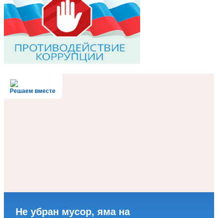
Решаем вместе
Не убран мусор, яма на