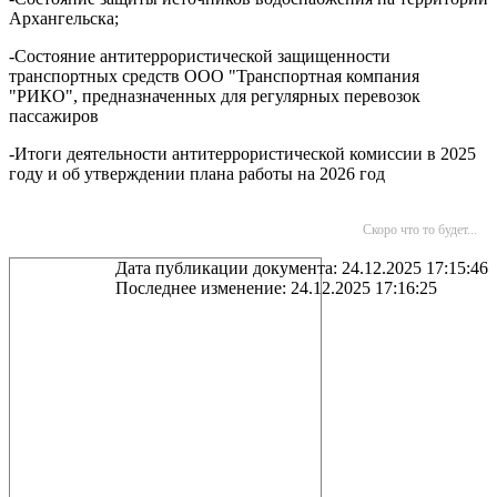
Архангельска;
-Состояние антитеррористической защищенности
транспортных средств ООО "Транспортная компания
"РИКО", предназначенных для регулярных перевозок
пассажиров
-Итоги деятельности антитеррористической комиссии в 2025
году и об утверждении плана работы на 2026 год
Скоро что то будет...
Дата публикации документа: 24.12.2025 17:15:46
Последнее изменение: 24.12.2025 17:16:25