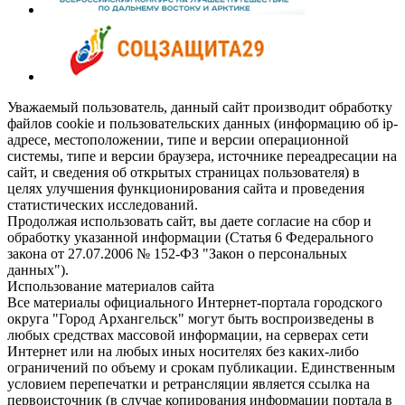
Уважаемый пользователь, данный сайт производит обработку
файлов cookie и пользовательских данных (информацию об ip-
адресе, местоположении, типе и версии операционной
системы, типе и версии браузера, источнике переадресации на
сайт, и сведения об открытых страницах пользователя) в
целях улучшения функционирования сайта и проведения
статистических исследований.
Продолжая использовать сайт, вы даете согласие на сбор и
обработку указанной информации (Статья 6 Федерального
закона от 27.07.2006 № 152-ФЗ "Закон о персональных
данных").
Использование материалов сайта
Все материалы официального Интернет-портала городского
округа "Город Архангельск" могут быть воспроизведены в
любых средствах массовой информации, на серверах сети
Интернет или на любых иных носителях без каких-либо
ограничений по объему и срокам публикации. Единственным
условием перепечатки и ретрансляции является ссылка на
первоисточник (в случае копирования информации портала в