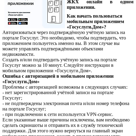
ЖКХ онлайн в одном
приложении.
Как начать пользоваться
мобильным приложением
«Госуслуги.Дом»?
Авторизоваться через подтверждённую учётную запись на
портале Госуслуг. Это необходимо, чтобы подтвердить, что
приложением пользуетесь именно вы. В этом случае вы
можете управлять подтверждёнными объектами
недвижимости.
Создать и/или подтвердить учётную запись на портале
Госуслуг можно за 10 минут. Следуйте инструкции в
мобильном приложении «Госуслуги.Дом».
Ошибка с авторизацией в мобильном приложении
«Госуслуги.Дом»
Проблемы с авторизацией возможны в следующих случаях:
- нет зарегистрированной учётной записи на портале
Госуслуг;
- не подтверждены электронная почта и/или номер телефона
на портале Госуслуг;
- при подключении к сети используется VPN-сервис.
Если указанные выше причины исключены, вам необходимо
сделать скриншоты и отправить их в службу технической
поддержки. Для этого нужно вернуться на главный экран