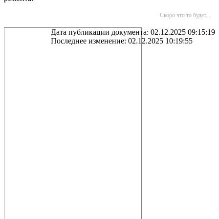
Скоро что то будет...
Дата публикации документа: 02.12.2025 09:15:19
Последнее изменение: 02.12.2025 10:19:55