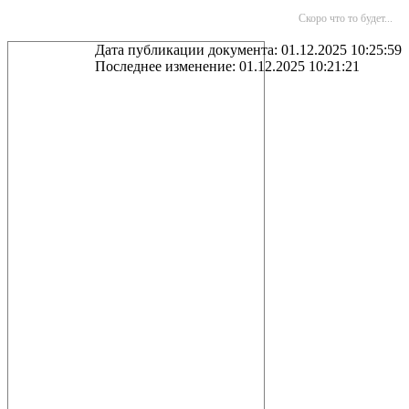
Скоро что то будет...
Дата публикации документа: 01.12.2025 10:25:59
Последнее изменение: 01.12.2025 10:21:21