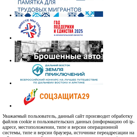
Уважаемый пользователь, данный сайт производит обработку
файлов cookie и пользовательских данных (информацию об ip-
адресе, местоположении, типе и версии операционной
системы, типе и версии браузера, источнике переадресации на