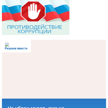
Решаем вместе