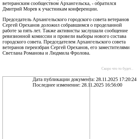
ветеранским сообществом Архангельска, - обратился
Дмитрий Морев к участникам конференции.
Председатель Архангельского городского совета ветеранов
Сергей Ореханов доложил собравшимся о проделанной
работе за пять лет. Также активисты заслушали сообщение
ревизионной комиссии и провели выборы нового состава
городского совета. Председателем Архангельского совета
ветеранов переизбран Сергей Ореханов, его заместителями
Светлана Романова и Людмила Фролова.
Скоро что то будет...
Дата публикации документа: 28.11.2025 17:20:24
Последнее изменение: 28.11.2025 16:56:00