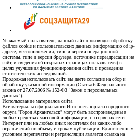
Уважаемый пользователь, данный сайт производит обработку
файлов cookie и пользовательских данных (информацию об ip-
адресе, местоположении, типе и версии операционной
системы, типе и версии браузера, источнике переадресации на
сайт, и сведения об открытых страницах пользователя) в
целях улучшения функционирования сайта и проведения
статистических исследований.
Продолжая использовать сайт, вы даете согласие на сбор и
обработку указанной информации (Статья 6 Федерального
закона от 27.07.2006 № 152-ФЗ "Закон о персональных
данных").
Использование материалов сайта
Все материалы официального Интернет-портала городского
округа "Город Архангельск" могут быть воспроизведены в
любых средствах массовой информации, на серверах сети
Интернет или на любых иных носителях без каких-либо
ограничений по объему и срокам публикации. Единственным
условием перепечатки и ретрансляции является ссылка на