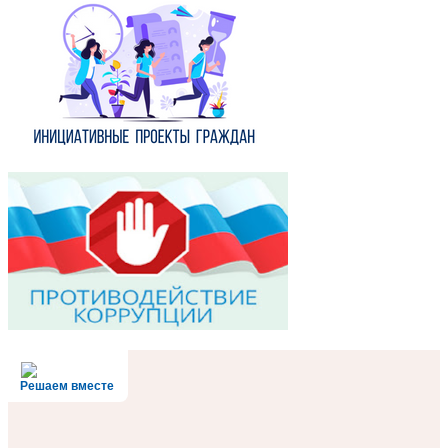
Решаем вместе