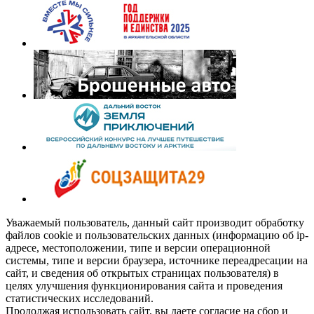
Уважаемый пользователь, данный сайт производит обработку
файлов cookie и пользовательских данных (информацию об ip-
адресе, местоположении, типе и версии операционной
системы, типе и версии браузера, источнике переадресации на
сайт, и сведения об открытых страницах пользователя) в
целях улучшения функционирования сайта и проведения
статистических исследований.
Продолжая использовать сайт, вы даете согласие на сбор и