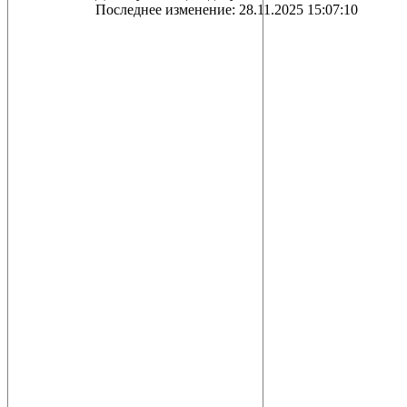
Последнее изменение: 28.11.2025 15:07:10