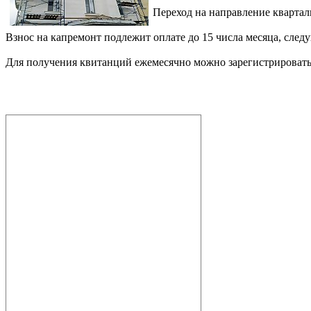
Переход на направление квартал
Взнос на капремонт подлежит оплате до 15 числа месяца, след
Для получения квитанций ежемесячно можно зарегистрироватьс