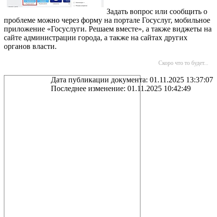
Задать вопрос или сообщить о
проблеме можно через форму на портале Госуслуг, мобильное
приложение «Госуслуги. Решаем вместе», а также виджеты на
сайте администрации города, а также на сайтах других
органов власти.
Скоро что то будет...
Дата публикации документа: 01.11.2025 13:37:07
Последнее изменение: 01.11.2025 10:42:49