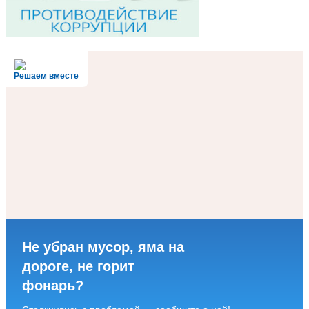
Решаем вместе
Не убран мусор, яма на
дороге, не горит
фонарь?