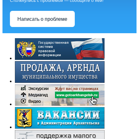
Столкнулись с проблемой — сообщите о ней!
Написать о проблеме