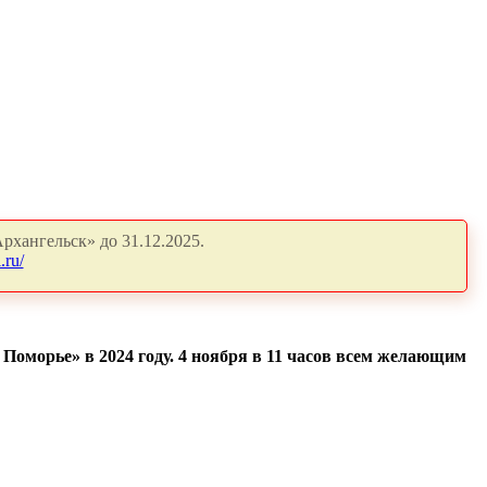
рхангельск» до 31.12.2025.
.ru/
оморье» в 2024 году. 4 ноября в 11 часов всем желающим