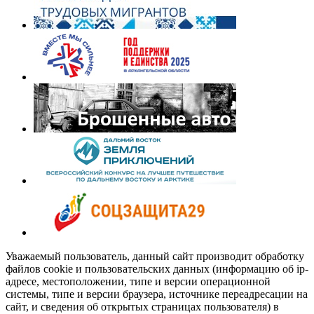
Уважаемый пользователь, данный сайт производит обработку
файлов cookie и пользовательских данных (информацию об ip-
адресе, местоположении, типе и версии операционной
системы, типе и версии браузера, источнике переадресации на
сайт, и сведения об открытых страницах пользователя) в