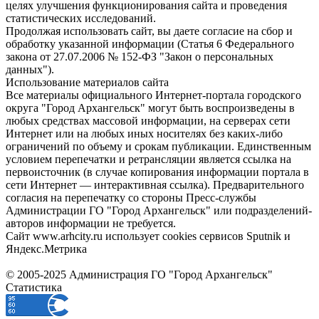
целях улучшения функционирования сайта и проведения
статистических исследований.
Продолжая использовать сайт, вы даете согласие на сбор и
обработку указанной информации (Статья 6 Федерального
закона от 27.07.2006 № 152-ФЗ "Закон о персональных
данных").
Использование материалов сайта
Все материалы официального Интернет-портала городского
округа "Город Архангельск" могут быть воспроизведены в
любых средствах массовой информации, на серверах сети
Интернет или на любых иных носителях без каких-либо
ограничений по объему и срокам публикации. Единственным
условием перепечатки и ретрансляции является ссылка на
первоисточник (в случае копирования информации портала в
сети Интернет — интерактивная ссылка). Предварительного
согласия на перепечатку со стороны Пресс-службы
Администрации ГО "Город Архангельск" или подразделений-
авторов информации не требуется.
Сайт www.arhcity.ru использует cookies сервисов Sputnik и
Яндекс.Метрика
© 2005-2025 Администрация ГО "Город Архангельск"
Статистика