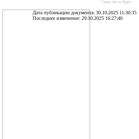
Скоро что то будет...
Дата публикации документа: 30.10.2025 11:30:35
Последнее изменение: 29.10.2025 16:27:40