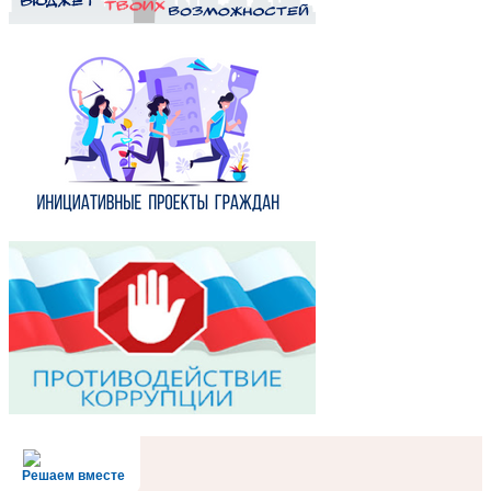
Решаем вместе