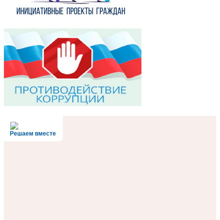
Решаем вместе