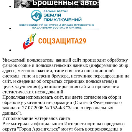
Уважаемый пользователь, данный сайт производит обработку
файлов cookie и пользовательских данных (информацию об ip-
адресе, местоположении, типе и версии операционной
системы, типе и версии браузера, источнике переадресации на
сайт, и сведения об открытых страницах пользователя) в
целях улучшения функционирования сайта и проведения
статистических исследований.
Продолжая использовать сайт, вы даете согласие на сбор и
обработку указанной информации (Статья 6 Федерального
закона от 27.07.2006 № 152-ФЗ "Закон о персональных
данных").
Использование материалов сайта
Все материалы официального Интернет-портала городского
округа "Город Архангельск" могут быть воспроизведены в