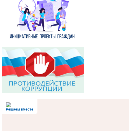
Решаем вместе