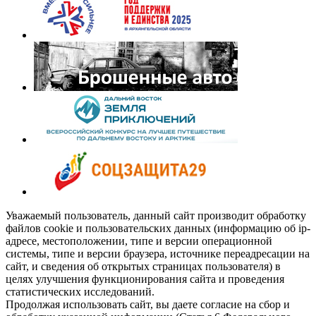
Уважаемый пользователь, данный сайт производит обработку
файлов cookie и пользовательских данных (информацию об ip-
адресе, местоположении, типе и версии операционной
системы, типе и версии браузера, источнике переадресации на
сайт, и сведения об открытых страницах пользователя) в
целях улучшения функционирования сайта и проведения
статистических исследований.
Продолжая использовать сайт, вы даете согласие на сбор и