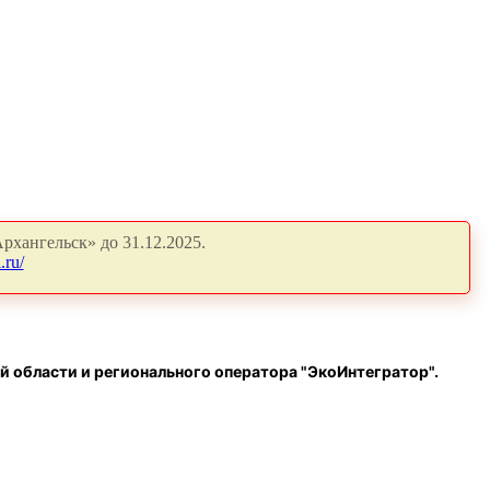
рхангельск» до 31.12.2025.
.ru/
й области и регионального оператора "ЭкоИнтегратор".