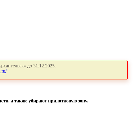
рхангельск» до 31.12.2025.
.ru/
сти, а также убирают прилотковую зону.