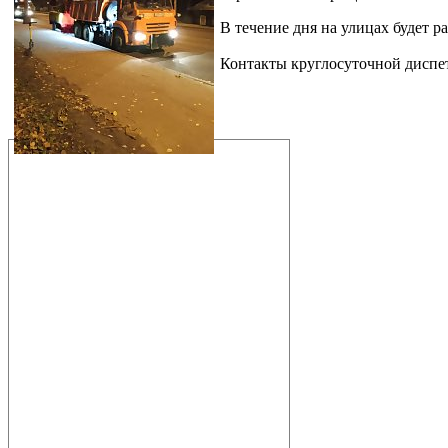
В течение дня на улицах будет 
Контакты круглосуточной диспе