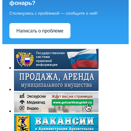
фонарь?
Столкнулись с проблемой — сообщите о ней!
Написать о проблеме