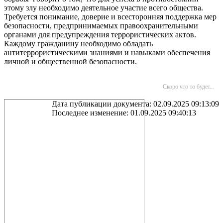
этому злу необходимо деятельное участие всего общества.
Требуется понимание, доверие и всесторонняя поддержка мер
безопасности, предпринимаемых правоохранительными
органами для предупреждения террористических актов.
Каждому гражданину необходимо обладать
антитеррористическими знаниями и навыками обеспечения
личной и общественной безопасности.
Скоро что то будет...
Дата публикации документа: 02.09.2025 09:13:09
Последнее изменение: 01.09.2025 09:40:13