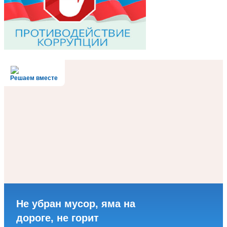
Решаем вместе
Не убран мусор, яма на
дороге, не горит