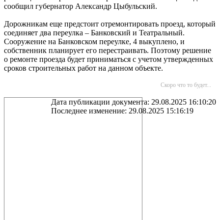
сообщил губернатор Александр Цыбульский.
Дорожникам еще предстоит отремонтировать проезд, который
соединяет два переулка – Банковский и Театральный.
Сооружение на Банковском переулке, 4 выкуплено, и
собственник планирует его перестраивать. Поэтому решение
о ремонте проезда будет приниматься с учетом утвержденных
сроков строительных работ на данном объекте.
Скоро что то будет...
Дата публикации документа: 29.08.2025 16:10:20
Последнее изменение: 29.08.2025 15:16:19