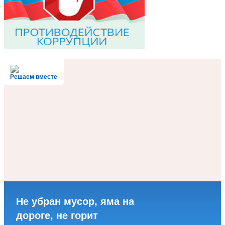
Решаем вместе
Не убран мусор, яма на
дороге, не горит