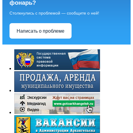
фонарь?
Столкнулись с проблемой — сообщите о ней!
Написать о проблеме