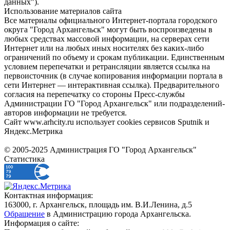
данных").
Использование материалов сайта
Все материалы официального Интернет-портала городского
округа "Город Архангельск" могут быть воспроизведены в
любых средствах массовой информации, на серверах сети
Интернет или на любых иных носителях без каких-либо
ограничений по объему и срокам публикации. Единственным
условием перепечатки и ретрансляции является ссылка на
первоисточник (в случае копирования информации портала в
сети Интернет — интерактивная ссылка). Предварительного
согласия на перепечатку со стороны Пресс-службы
Администрации ГО "Город Архангельск" или подразделений-
авторов информации не требуется.
Сайт www.arhcity.ru использует cookies сервисов Sputnik и
Яндекс.Метрика
© 2005-2025 Администрация ГО "Город Архангельск"
Статистика
Контактная информация:
163000, г. Архангельск, площадь им. В.И.Ленина, д.5
Обращение
в Администрацию города Архангельска.
Информация о сайте: