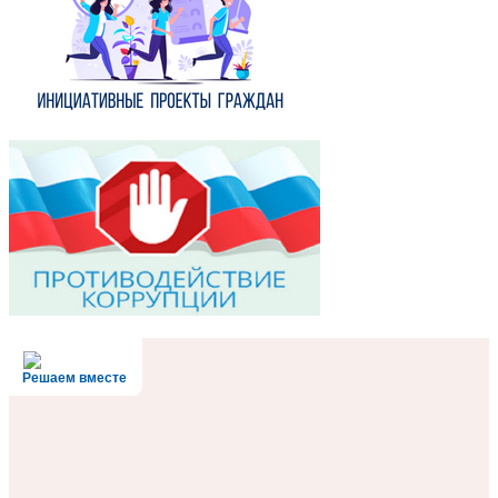
Решаем вместе