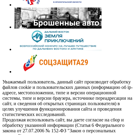
Уважаемый пользователь, данный сайт производит обработку
файлов cookie и пользовательских данных (информацию об ip-
адресе, местоположении, типе и версии операционной
системы, типе и версии браузера, источнике переадресации на
сайт, и сведения об открытых страницах пользователя) в
целях улучшения функционирования сайта и проведения
статистических исследований.
Продолжая использовать сайт, вы даете согласие на сбор и
обработку указанной информации (Статья 6 Федерального
закона от 27.07.2006 № 152-ФЗ "Закон о персональных