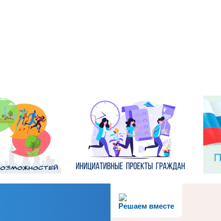
Решаем вместе