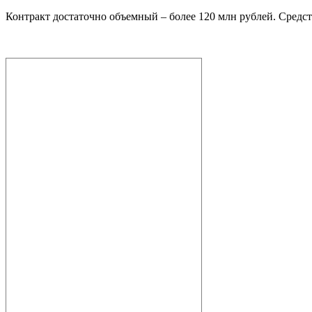
Контракт достаточно объемный – более 120 млн рублей. Средс