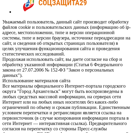
Уважаемый пользователь, данный сайт производит обработку
файлов cookie и пользовательских данных (информацию об ip-
адресе, местоположении, типе и версии операционной
системы, типе и версии браузера, источнике переадресации на
сайт, и сведения об открытых страницах пользователя) в
целях улучшения функционирования сайта и проведения
статистических исследований.
Продолжая использовать сайт, вы даете согласие на сбор и
обработку указанной информации (Статья 6 Федерального
закона от 27.07.2006 № 152-ФЗ "Закон о персональных
данных").
Использование материалов сайта
Все материалы официального Интернет-портала городского
округа "Город Архангельск" могут быть воспроизведены в
любых средствах массовой информации, на серверах сети
Интернет или на любых иных носителях без каких-либо
ограничений по объему и срокам публикации. Единственным
условием перепечатки и ретрансляции является ссылка на
первоисточник (в случае копирования информации портала в
сети Интернет — интерактивная ссылка). Предварительного
согласия на перепечатку со стороны Пресс-службы