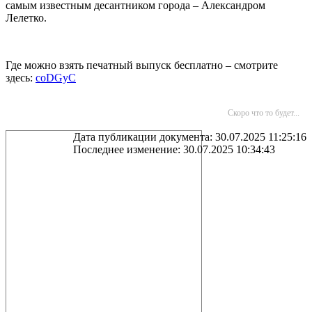
самым известным десантником города – Александром
Лелетко.
Где можно взять печатный выпуск бесплатно – смотрите
здесь:
coDGyC
Скоро что то будет...
Дата публикации документа: 30.07.2025 11:25:16
Последнее изменение: 30.07.2025 10:34:43