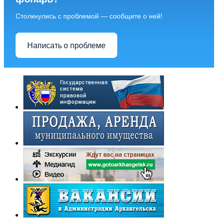
Столкнулись с проблемой — сообщите о ней!
Написать о проблеме