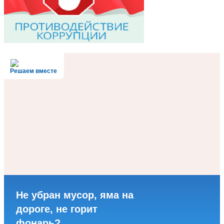
Решаем вместе
Не убран мусор, яма на
дороге, не горит
фонарь?