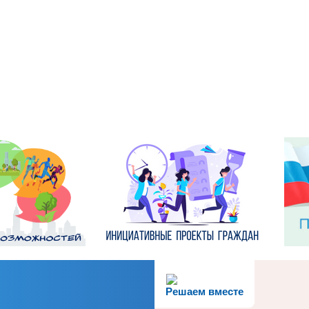
Решаем вместе