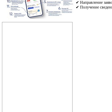
✔ Направление заяв
✔ Получение сведен