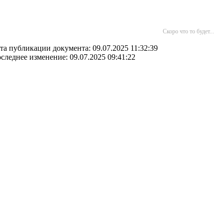
Скоро что то будет...
та публикации документа: 09.07.2025 11:32:39
следнее изменение: 09.07.2025 09:41:22