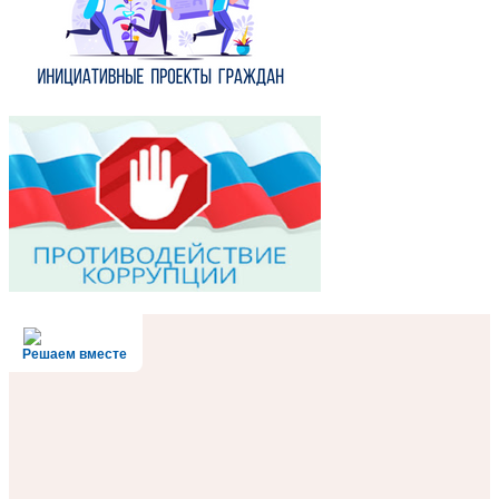
Решаем вместе