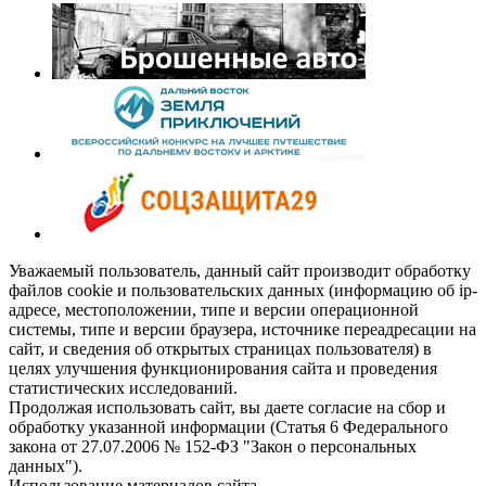
Уважаемый пользователь, данный сайт производит обработку
файлов cookie и пользовательских данных (информацию об ip-
адресе, местоположении, типе и версии операционной
системы, типе и версии браузера, источнике переадресации на
сайт, и сведения об открытых страницах пользователя) в
целях улучшения функционирования сайта и проведения
статистических исследований.
Продолжая использовать сайт, вы даете согласие на сбор и
обработку указанной информации (Статья 6 Федерального
закона от 27.07.2006 № 152-ФЗ "Закон о персональных
данных").
Использование материалов сайта