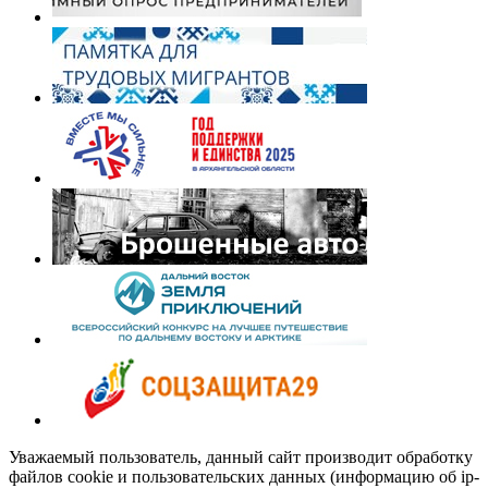
Уважаемый пользователь, данный сайт производит обработку
файлов cookie и пользовательских данных (информацию об ip-