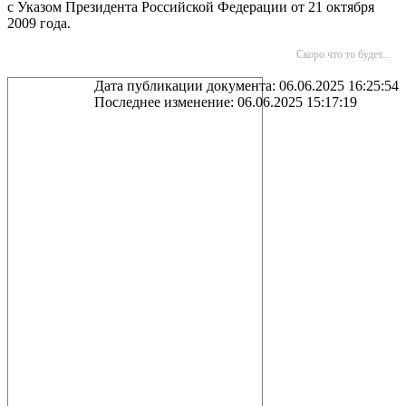
с Указом Президента Российской Федерации от 21 октября
2009 года.
Скоро что то будет...
Дата публикации документа: 06.06.2025 16:25:54
Последнее изменение: 06.06.2025 15:17:19