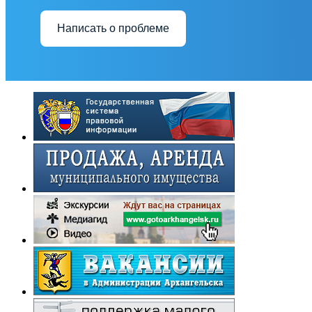
Написать о проблеме