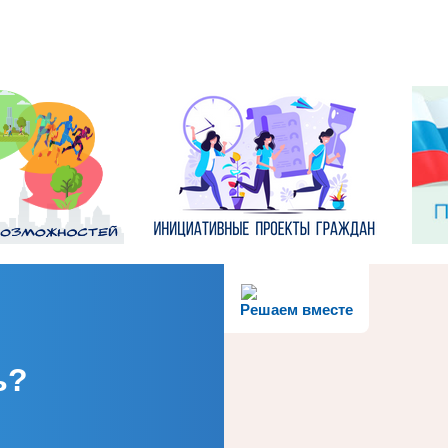
Решаем вместе
ь?